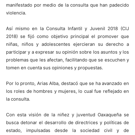
manifestado por medio de la consulta que han padecido
violencia.
Así mismo en la Consulta Infantil y Juvenil 2018 (CIJ
2018) se fijó como objetivo principal el promover que
niñas, niños y adolescentes ejercieran su derecho a
participar y a expresar su opinión sobre los asuntos y los
problemas que les afectan, facilitando que se escuchen y
tomen en cuenta sus opiniones y propuestas.
Por lo pronto, Arias Alba, destacó que se ha avanzado en
los roles de hombres y mujeres, lo cual fue reflejado en
la consulta.
Con esta visión de la niñez y juventud Oaxaqueña se
busca detonar el desarrollo de directrices y políticas de
estado, impulsadas desde la sociedad civil y de