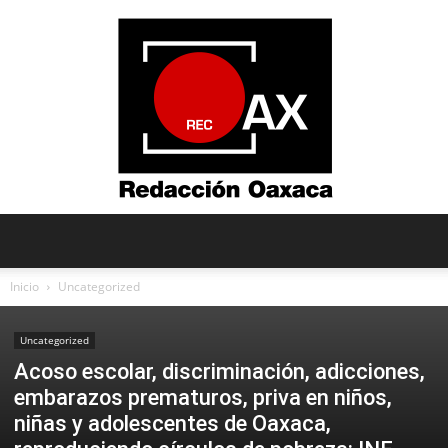
Redacción
Inicio
Uncategorized
Uncategorized
Oaxaca
Acoso escolar, discriminación, adicciones,
embarazos prematuros, priva en niños,
niñas y adolescentes de Oaxaca,