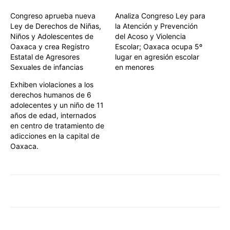
Congreso aprueba nueva
Analiza Congreso Ley para
Ley de Derechos de Niñas,
la Atención y Prevención
Niños y Adolescentes de
del Acoso y Violencia
Oaxaca y crea Registro
Escolar; Oaxaca ocupa 5º
Estatal de Agresores
lugar en agresión escolar
Sexuales de infancias
en menores
Exhiben violaciones a los
derechos humanos de 6
adolecentes y un niño de 11
años de edad, internados
en centro de tratamiento de
adicciones en la capital de
Oaxaca.