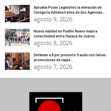
Aprueba Poder Legislativo la elevación de
Categoría Administrativa de dos Agencias...
agosto 9, 2026
Nueva vialidad en Pueblo Nuevo mejora
conectividad entre Oaxaca de Juárez...
agosto 8, 2026
Detienen a 8 por presunto fraude con falsas
promociones de viajes...
agosto 7, 2026