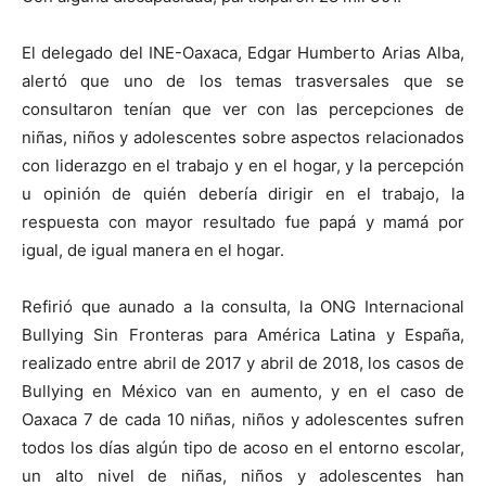
El delegado del INE-Oaxaca, Edgar Humberto Arias Alba,
alertó que uno de los temas trasversales que se
consultaron tenían que ver con las percepciones de
niñas, niños y adolescentes sobre aspectos relacionados
con liderazgo en el trabajo y en el hogar, y la percepción
u opinión de quién debería dirigir en el trabajo, la
respuesta con mayor resultado fue papá y mamá por
igual, de igual manera en el hogar.
Refirió que aunado a la consulta, la ONG Internacional
Bullying Sin Fronteras para América Latina y España,
realizado entre abril de 2017 y abril de 2018, los casos de
Bullying en México van en aumento, y en el caso de
Oaxaca 7 de cada 10 niñas, niños y adolescentes sufren
todos los días algún tipo de acoso en el entorno escolar,
un alto nivel de niñas, niños y adolescentes han