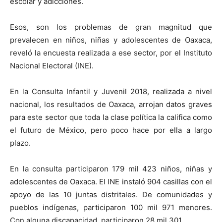
escolar y adicciones.
Esos, son los problemas de gran magnitud que
prevalecen en niños, niñas y adolescentes de Oaxaca,
reveló la encuesta realizada a ese sector, por el Instituto
Nacional Electoral (INE).
En la Consulta Infantil y Juvenil 2018, realizada a nivel
nacional, los resultados de Oaxaca, arrojan datos graves
para este sector que toda la clase política la califica como
el futuro de México, pero poco hace por ella a largo
plazo.
En la consulta participaron 179 mil 423 niños, niñas y
adolescentes de Oaxaca. El INE instaló 904 casillas con el
apoyo de las 10 juntas distritales. De comunidades y
pueblos indígenas, participaron 100 mil 971 menores.
Con alguna discapacidad, participaron 28 mil 301.