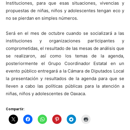
Instituciones, para que esas situaciones, vivencias y
propuestas de niñas, niños y adolescentes tengan eco y
no se pierdan en simples números.
Será en el mes de octubre cuando se socializará a las
instituciones y organizaciones participantes y
comprometidas, el resultado de las mesas de análisis que
se realizaron, así como los temas de la agenda,
posteriormente el Grupo Coordinador Estatal en un
evento público entregará a la Cámara de Diputados Local
la presentación y resultados de la agenda para que se
lleven a cabo las políticas públicas para la atención a
niñas, niños y adolescentes de Oaxaca.
Compartir: