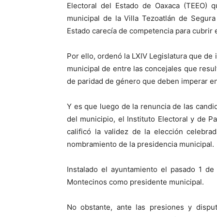
Electoral del Estado de Oaxaca (TEEO) 
municipal de la Villa Tezoatlán de Segura
Estado carecía de competencia para cubrir 
Por ello, ordenó la LXIV Legislatura que de 
municipal de entre las concejales que resu
de paridad de género que deben imperar en 
Y es que luego de la renuncia de las candid
del municipio, el Instituto Electoral y de
calificó la validez de la elección celebr
nombramiento de la presidencia municipal.
Instalado el ayuntamiento el pasado 1 de
Montecinos como presidente municipal.
No obstante, ante las presiones y dispu