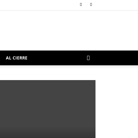
AL CIERRE