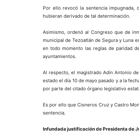
Por ello revocó la sentencia impugnada, 
hubieran derivado de tal determinación.
Asimismo, ordenó al Congreso que de inme
municipal de Tezoatlán de Segura y Luna en
en todo momento las reglas de paridad de
ayuntamientos.
Al respecto, el magistrado Adín Antonio d
estado el día 10 de mayo pasado y a la fech
por parte del citado órgano legislativo estat
Es por ello que Cisneros Cruz y Castro Mo
sentencia.
Infundada justificación de Presidenta de 