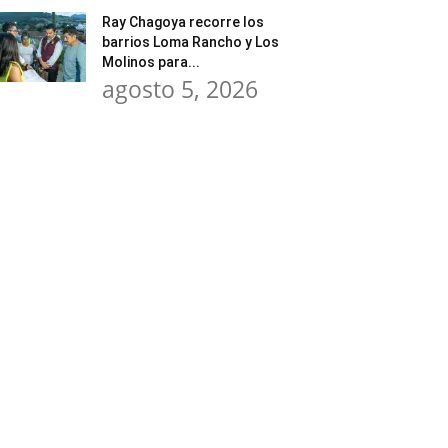
Ray Chagoya recorre los
barrios Loma Rancho y Los
Molinos para...
agosto 5, 2026