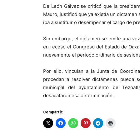
De León Gálvez se criticó que la president
Mauro, justificó que ya existía un dictamen 
iba a sustituir o desempeñar el cargo de pr
Sin embargo, el dictamen se emite una vez 
en receso el Congreso del Estado de Oaxaca 
nuevamente el periodo ordinario de sesion
Por ello, vinculan a la Junta de Coordin
procedan a resolver dictámenes pueda s
municipal del ayuntamiento de Tezoat
desacataron esa determinación.
Compartir: