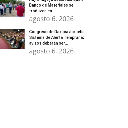
Banco de Materiales se
traduzca en...
agosto 6, 2026
Congreso de Oaxaca aprueba
Sistema de Alerta Temprana;
avisos deberán ser...
agosto 6, 2026