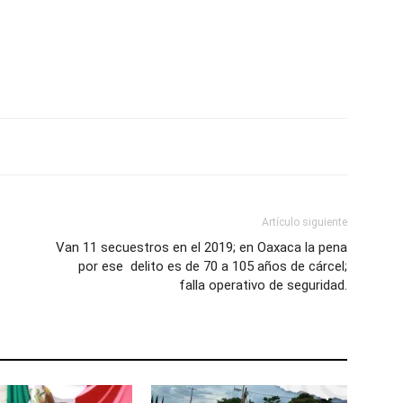
Artículo siguiente
Van 11 secuestros en el 2019; en Oaxaca la pena
por ese delito es de 70 a 105 años de cárcel;
falla operativo de seguridad.