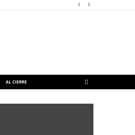
AL CIERRE