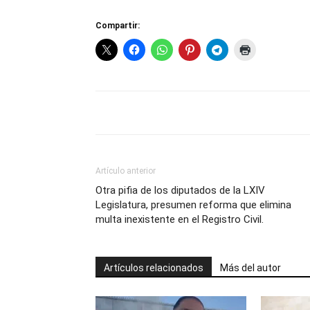
Compartir:
Artículo anterior
Otra pifia de los diputados de la LXIV
Legislatura, presumen reforma que elimina
multa inexistente en el Registro Civil.
Artículos relacionados
Más del autor