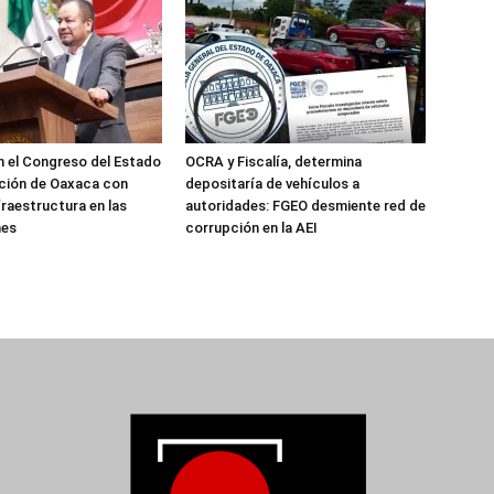
 el Congreso del Estado
OCRA y Fiscalía, determina
ción de Oaxaca con
depositaría de vehículos a
fraestructura en las
autoridades: FGEO desmiente red de
nes
corrupción en la AEI