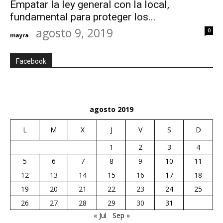
Empatar la ley general con la local,
fundamental para proteger los...
agosto 9, 2019
0
mayra
-
Facebook
agosto 2019
L
M
X
J
V
S
D
1
2
3
4
5
6
7
8
9
10
11
12
13
14
15
16
17
18
19
20
21
22
23
24
25
26
27
28
29
30
31
« Jul
Sep »