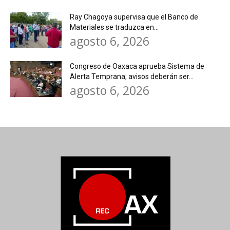
Ray Chagoya supervisa que el Banco de
Materiales se traduzca en...
agosto 6, 2026
Congreso de Oaxaca aprueba Sistema de
Alerta Temprana; avisos deberán ser...
agosto 6, 2026