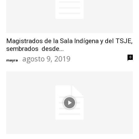
Magistrados de la Sala Indígena y del TSJE,
sembrados desde...
agosto 9, 2019
0
mayra
-