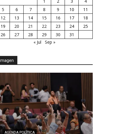
1
2
3
4
5
6
7
8
9
10
11
12
13
14
15
16
17
18
19
20
21
22
23
24
25
26
27
28
29
30
31
« Jul
Sep »
Imagen
AGENDA POLÍTICA