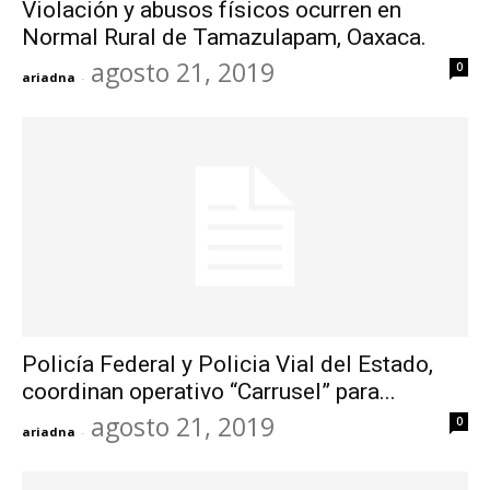
Violación y abusos físicos ocurren en
Normal Rural de Tamazulapam, Oaxaca.
agosto 21, 2019
0
ariadna
-
Policía Federal y Policia Vial del Estado,
coordinan operativo “Carrusel” para...
agosto 21, 2019
0
ariadna
-