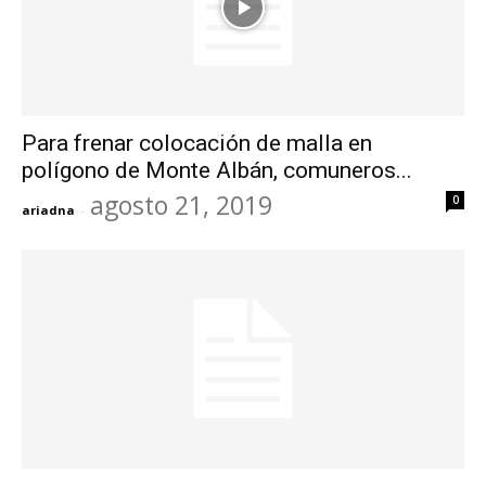
Para frenar colocación de malla en
polígono de Monte Albán, comuneros...
agosto 21, 2019
0
ariadna
-