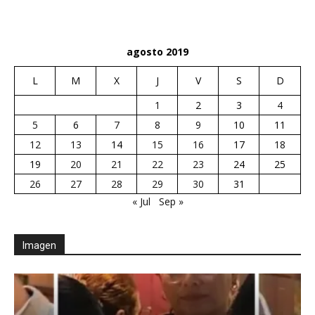
agosto 2019
L
M
X
J
V
S
D
1
2
3
4
5
6
7
8
9
10
11
12
13
14
15
16
17
18
19
20
21
22
23
24
25
26
27
28
29
30
31
« Jul
Sep »
Imagen