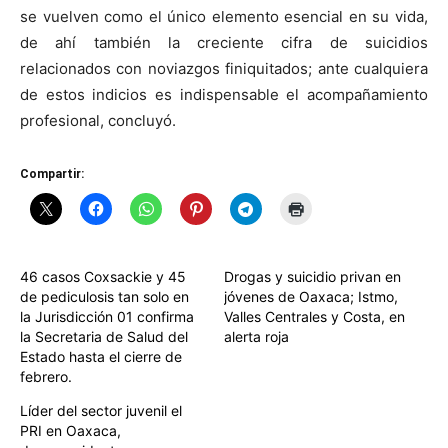
se vuelven como el único elemento esencial en su vida,
de ahí también la creciente cifra de suicidios
relacionados con noviazgos finiquitados; ante cualquiera
de estos indicios es indispensable el acompañamiento
profesional, concluyó.
Compartir:
46 casos Coxsackie y 45
Drogas y suicidio privan en
de pediculosis tan solo en
jóvenes de Oaxaca; Istmo,
la Jurisdicción 01 confirma
Valles Centrales y Costa, en
la Secretaria de Salud del
alerta roja
Estado hasta el cierre de
febrero.
Líder del sector juvenil el
PRI en Oaxaca,