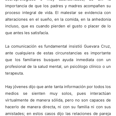
importancia de que los padres y madres acompañen su
proceso integral de vida. El malestar se evidencia con
alteraciones en el sueño, en la comida, en la anhedonia
incluso, que es cuando pierden el gusto o placer de lo
que antes les satisfacía.
La comunicación es fundamental insistió Guevara Cruz,
ante cualquiera de estas circunstancias es importante
que los familiares busquen ayuda inmediata con un
profesional de la salud mental, un psicólogo clínico o un
terapeuta.
Hay jóvenes dijo que ante tanta información por todos los
medios se sienten muy solos, pues interactúan
virtualmente de manera sólida, pero no son capaces de
hacerlo de manera directa, ni con su familia ni con sus
amistades; en estos casos dijo las relaciones de pareja