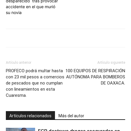
desparecido tras provocar
accidente en el que murió
su novia
Artículo anterior
Artículo siguiente
PROFECO podrá multar hasta
100 EQUIPOS DE RESPIRACIÓN
con 23 mil pesos a comercios
AUTÓNOMA PARA BOMBEROS
de pescados que no cumplan
DE OAXACA.
con lineamientos en esta
Cuaresma.
Artículos relacionados
Más del autor