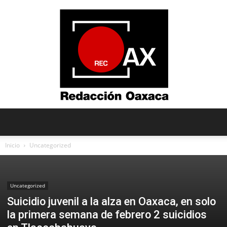
Redacción
Inicio
Uncategorized
Oaxaca
Uncategorized
Suicidio juvenil a la alza en Oaxaca, en solo
la primera semana de febrero 2 suicidios