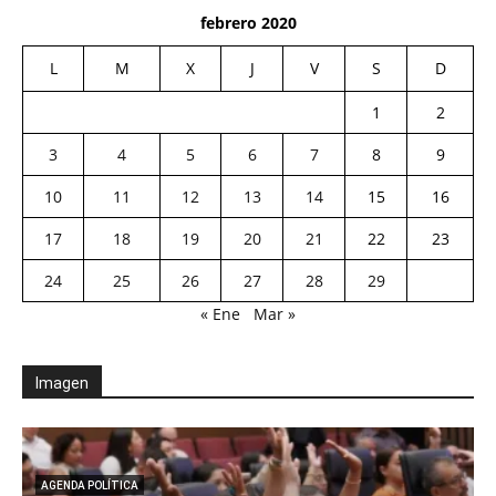
febrero 2020
L
M
X
J
V
S
D
1
2
3
4
5
6
7
8
9
10
11
12
13
14
15
16
17
18
19
20
21
22
23
24
25
26
27
28
29
« Ene
Mar »
Imagen
AGENDA POLÍTICA