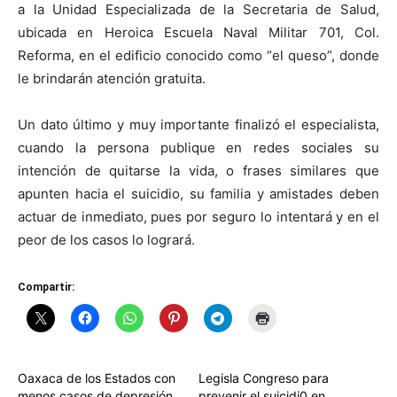
a la Unidad Especializada de la Secretaria de Salud,
ubicada en Heroica Escuela Naval Militar 701, Col.
Reforma, en el edificio conocido como “el queso”, donde
le brindarán atención gratuita.
Un dato último y muy importante finalizó el especialista,
cuando la persona publique en redes sociales su
intención de quitarse la vida, o frases similares que
apunten hacia el suicidio, su familia y amistades deben
actuar de inmediato, pues por seguro lo intentará y en el
peor de los casos lo logrará.
Compartir:
Oaxaca de los Estados con
Legisla Congreso para
menos casos de depresión
prevenir el suicidi0 en