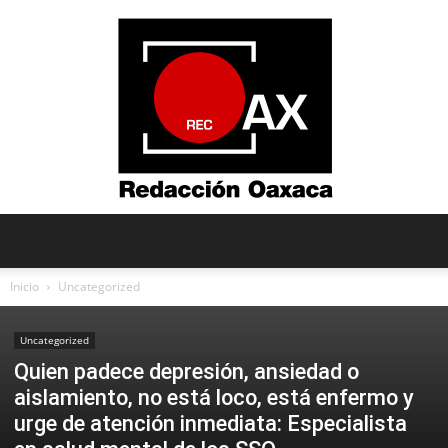
Redacción
Inicio
Uncategorized
Uncategorized
Oaxaca
Quien padece depresión, ansiedad o
aislamiento, no está loco, está enfermo y
urge de atención inmediata: Especialista