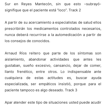
Sur en Reyes Mantecón, sin que esto –subrayó-
signifique que el paciente está “loco”. Track 2
A partir de su acercamiento a especialistas de salud ellos
prescribirán los medicamentos controlados necesarios,
nunca deberá recurrirse a la automedicación a partir de
los consejos de conocidos.
Arnaud Ríos reitero que parte de los síntomas son
aislamiento, abandonar actividades que antes les
gustaban, sueño excesivo, cansancio, dejar de comer,
llanto frenético, entre otros. Lo indispensable ante
cualquiera de estas actitudes es, buscar ayuda
especializada, ser empáticos insistió, porque para el
paciente tampoco es algo deseado. Track 3
Apar atender este tipo de situaciones usted puede acudir