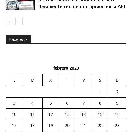
desmiente red de corrupción en la AEI
Facebook
febrero 2020
L
M
X
J
V
S
D
1
2
3
4
5
6
7
8
9
10
11
12
13
14
15
16
17
18
19
20
21
22
23