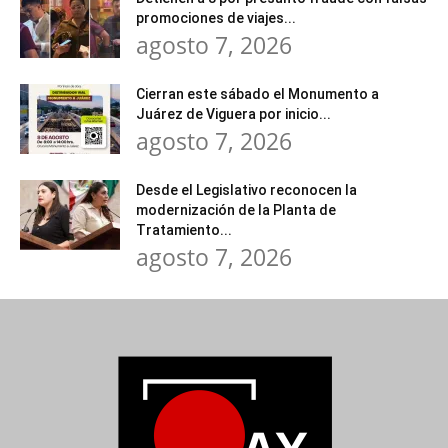
promociones de viajes...
agosto 7, 2026
Cierran este sábado el Monumento a
Juárez de Viguera por inicio...
agosto 7, 2026
Desde el Legislativo reconocen la
modernización de la Planta de
Tratamiento...
agosto 7, 2026