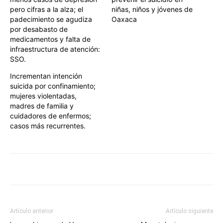
pero cifras a la alza; el
niñas, niños y jóvenes de
padecimiento se agudiza
Oaxaca
por desabasto de
medicamentos y falta de
infraestructura de atención:
SSO.
Incrementan intención
suicida por confinamiento;
mujeres violentadas,
madres de familia y
cuidadores de enfermos;
casos más recurrentes.
Artículo anterior
Artículo siguiente