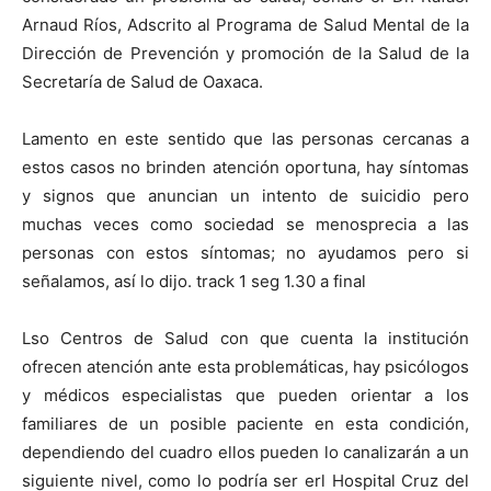
Arnaud Ríos, Adscrito al Programa de Salud Mental de la
Dirección de Prevención y promoción de la Salud de la
Secretaría de Salud de Oaxaca.
Lamento en este sentido que las personas cercanas a
estos casos no brinden atención oportuna, hay síntomas
y signos que anuncian un intento de suicidio pero
muchas veces como sociedad se menosprecia a las
personas con estos síntomas; no ayudamos pero si
señalamos, así lo dijo. track 1 seg 1.30 a final
Lso Centros de Salud con que cuenta la institución
ofrecen atención ante esta problemáticas, hay psicólogos
y médicos especialistas que pueden orientar a los
familiares de un posible paciente en esta condición,
dependiendo del cuadro ellos pueden lo canalizarán a un
siguiente nivel, como lo podría ser erl Hospital Cruz del