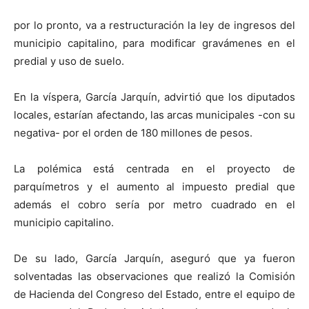
por lo pronto, va a restructuración la ley de ingresos del
municipio capitalino, para modificar gravámenes en el
predial y uso de suelo.
En la víspera, García Jarquín, advirtió que los diputados
locales, estarían afectando, las arcas municipales -con su
negativa- por el orden de 180 millones de pesos.
La polémica está centrada en el proyecto de
parquímetros y el aumento al impuesto predial que
además el cobro sería por metro cuadrado en el
municipio capitalino.
De su lado, García Jarquín, aseguró que ya fueron
solventadas las observaciones que realizó la Comisión
de Hacienda del Congreso del Estado, entre el equipo de