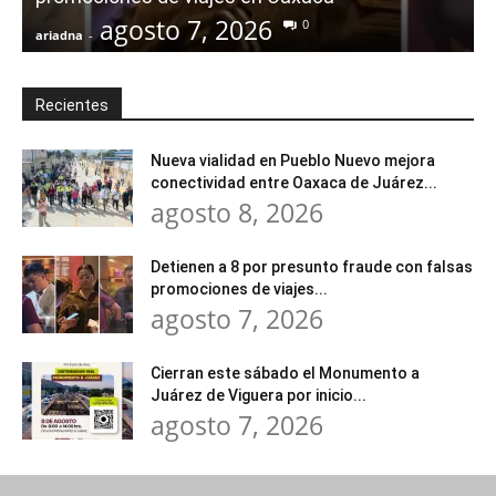
agosto 7, 2026
0
ariadna
-
a
Recientes
Nueva vialidad en Pueblo Nuevo mejora
conectividad entre Oaxaca de Juárez...
agosto 8, 2026
Detienen a 8 por presunto fraude con falsas
promociones de viajes...
agosto 7, 2026
Cierran este sábado el Monumento a
Juárez de Viguera por inicio...
agosto 7, 2026