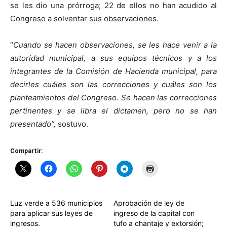
se les dio una prórroga; 22 de ellos no han acudido al
Congreso a solventar sus observaciones.
“
Cuando se hacen observaciones, se les hace venir a la
autoridad municipal, a sus equipos técnicos y a los
integrantes de la Comisión de Hacienda municipal, para
decirles cuáles son las correcciones y cuáles son los
planteamientos del Congreso. Se hacen las correcciones
pertinentes y se libra el dictamen, pero no se han
presentado”,
sostuvo.
Compartir:
Luz verde a 536 municipios
Aprobación de ley de
para aplicar sus leyes de
ingreso de la capital con
ingresos.
tufo a chantaje y extorsión;