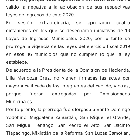
valido la negativa a la aprobación de sus respectivas
leyes de ingresos de este 2020.
En sesión extraordinaria, se aprobaron cuatro
dictámenes en los que se desecharon iniciativas de 16
Leyes de Ingresos Municipales 2020, por lo tanto se
prorroga la vigencia de las leyes del ejercicio fiscal 2019
en esos 16 municipios que no cumplen lo que la ley
establece.
De acuerdo a la Presidenta de la Comisión de Hacienda,
Lilia Mendoza Cruz, no vienen firmadas las actas por
mayoría calificada de los integrantes del cabildo, y otras,
porque fueron entregadas por Comisionados
Municipales.
Por lo pronto, la prórroga fue otorgada a Santo Domingo
Yodohino, Magdalena Zahuatlán, San Miguel el Grande,
San Miguel Tenango, San Pedro el Alto, San Jacinto
Tlapacingo, Mixistlán de la Reforma, San Lucas Camotlán,