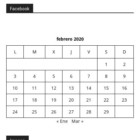
Facebook
febrero 2020
L
M
X
J
V
S
D
1
2
3
4
5
6
7
8
9
10
11
12
13
14
15
16
17
18
19
20
21
22
23
24
25
26
27
28
29
« Ene
Mar »