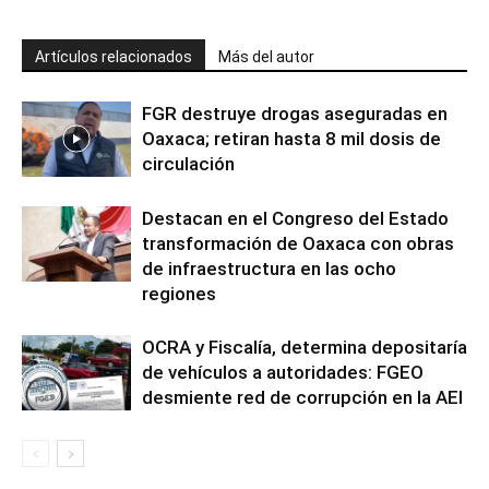
Artículos relacionados
Más del autor
FGR destruye drogas aseguradas en
Oaxaca; retiran hasta 8 mil dosis de
circulación
Destacan en el Congreso del Estado
transformación de Oaxaca con obras
de infraestructura en las ocho
regiones
OCRA y Fiscalía, determina depositaría
de vehículos a autoridades: FGEO
desmiente red de corrupción en la AEI