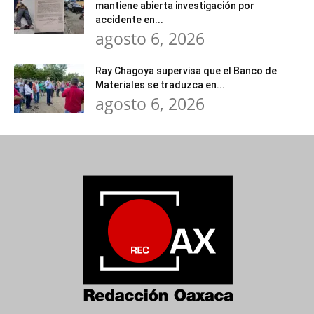
mantiene abierta investigación por
accidente en...
agosto 6, 2026
Ray Chagoya supervisa que el Banco de
Materiales se traduzca en...
agosto 6, 2026