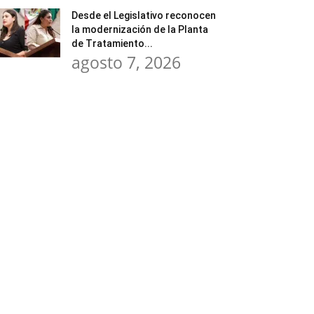
Desde el Legislativo reconocen
la modernización de la Planta
de Tratamiento...
agosto 7, 2026