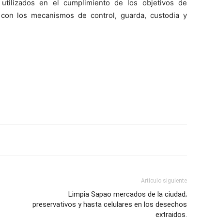
tilizados en el cumplimiento de los objetivos de
on los mecanismos de control, guarda, custodia y
Artículo siguiente
Limpia Sapao mercados de la ciudad;
preservativos y hasta celulares en los desechos
extraidos.