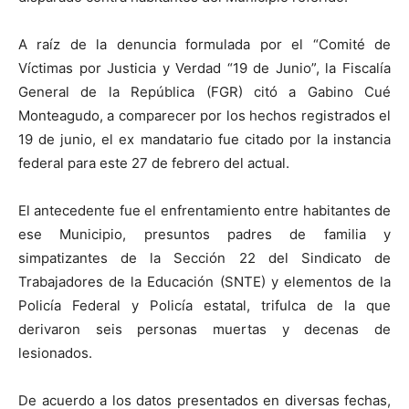
A raíz de la denuncia formulada por el “Comité de
Víctimas por Justicia y Verdad “19 de Junio”, la Fiscalía
General de la República (FGR) citó a Gabino Cué
Monteagudo, a comparecer por los hechos registrados el
19 de junio, el ex mandatario fue citado por la instancia
federal para este 27 de febrero del actual.
El antecedente fue el enfrentamiento entre habitantes de
ese Municipio, presuntos padres de familia y
simpatizantes de la Sección 22 del Sindicato de
Trabajadores de la Educación (SNTE) y elementos de la
Policía Federal y Policía estatal, trifulca de la que
derivaron seis personas muertas y decenas de
lesionados.
De acuerdo a los datos presentados en diversas fechas,