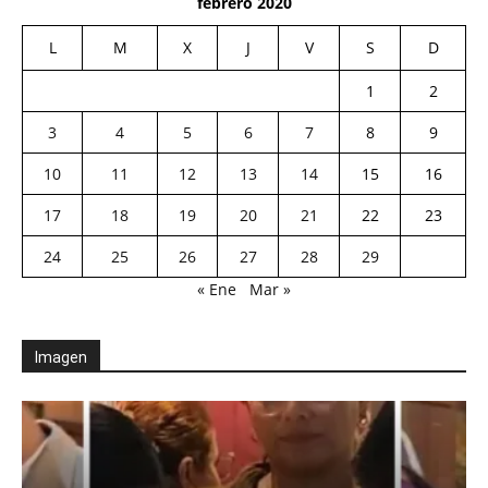
febrero 2020
L
M
X
J
V
S
D
1
2
3
4
5
6
7
8
9
10
11
12
13
14
15
16
17
18
19
20
21
22
23
24
25
26
27
28
29
« Ene
Mar »
Imagen