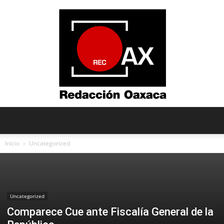
Redacción
Inicio
Uncategorized
Oaxaca
Uncategorized
Comparece Cue ante Fiscalía General de la