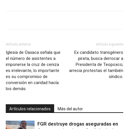
Artículo anterior
Artículo siguiente
Iglesia de Oaxaca señala que
Ex candidato transgénero
el número de asistentes a
pirata, busca derrocar a
imponerse la cruz de ceniza
Presidenta de Teopoxco;
es irrelevante, lo importante
arrecia protestas el también
es su compromiso de
síndico.
conversión en caridad hacía
los demás.
Artículos relacionados
Más del autor
FGR destruye drogas aseguradas en