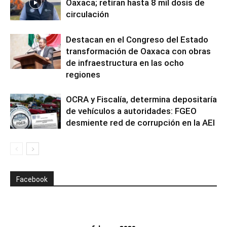
Oaxaca; retiran hasta 8 mil dosis de
circulación
Destacan en el Congreso del Estado
transformación de Oaxaca con obras
de infraestructura en las ocho
regiones
OCRA y Fiscalía, determina depositaría
de vehículos a autoridades: FGEO
desmiente red de corrupción en la AEI
Facebook