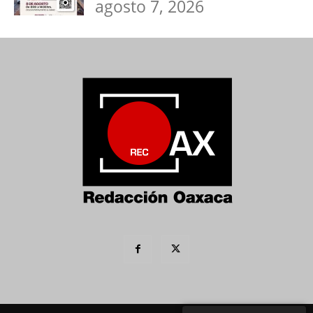
agosto 7, 2026