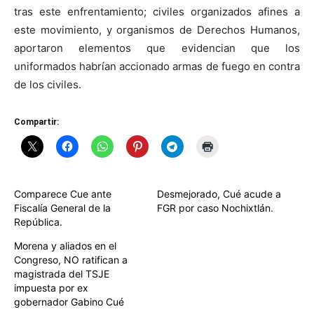
tras este enfrentamiento; civiles organizados afines a
este movimiento, y organismos de Derechos Humanos,
aportaron elementos que evidencian que los
uniformados habrían accionado armas de fuego en contra
de los civiles.
Compartir:
Comparece Cue ante
Desmejorado, Cué acude a
Fiscalía General de la
FGR por caso Nochixtlán.
República.
Morena y aliados en el
Congreso, NO ratifican a
magistrada del TSJE
impuesta por ex
gobernador Gabino Cué