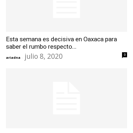
Esta semana es decisiva en Oaxaca para
saber el rumbo respecto...
julio 8, 2020
0
ariadna
-