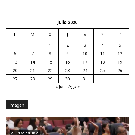
julio 2020
L
M
X
J
V
S
D
1
2
3
4
5
6
7
8
9
10
11
12
13
14
15
16
17
18
19
20
21
22
23
24
25
26
27
28
29
30
31
« Jun
Ago »
Imagen
AGENDA POLÍTICA