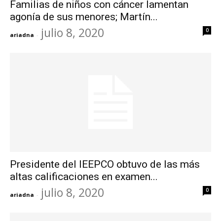
Familias de niños con cáncer lamentan
agonía de sus menores; Martín...
julio 8, 2020
0
ariadna
-
Presidente del IEEPCO obtuvo de las más
altas calificaciones en examen...
julio 8, 2020
0
ariadna
-