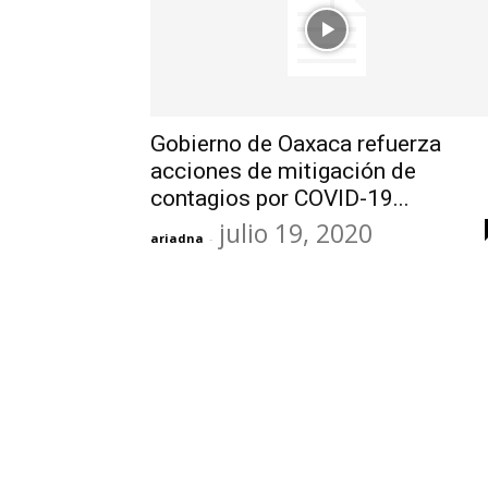
Gobierno de Oaxaca refuerza
acciones de mitigación de
contagios por COVID-19...
julio 19, 2020
ariadna
-