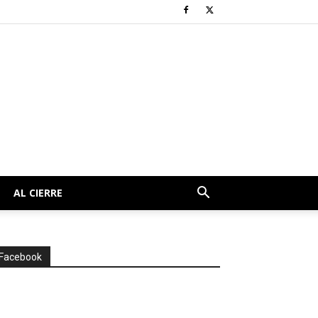
AL CIERRE
Facebook