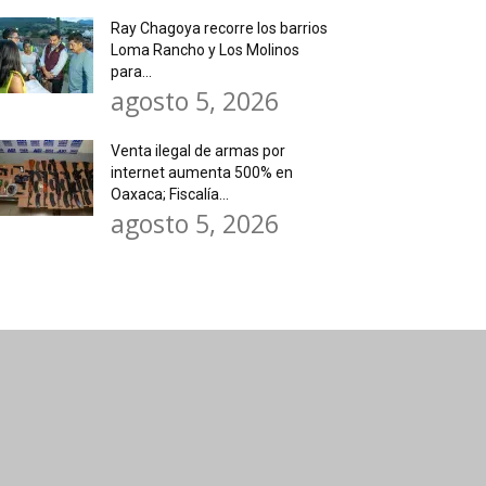
Ray Chagoya recorre los barrios
Loma Rancho y Los Molinos
para...
agosto 5, 2026
Venta ilegal de armas por
internet aumenta 500% en
Oaxaca; Fiscalía...
agosto 5, 2026