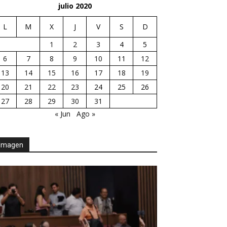
julio 2020
L
M
X
J
V
S
D
1
2
3
4
5
6
7
8
9
10
11
12
13
14
15
16
17
18
19
20
21
22
23
24
25
26
27
28
29
30
31
« Jun
Ago »
Imagen