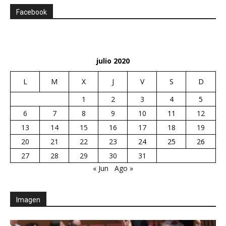
Facebook
julio 2020
L
M
X
J
V
S
D
1
2
3
4
5
6
7
8
9
10
11
12
13
14
15
16
17
18
19
20
21
22
23
24
25
26
27
28
29
30
31
« Jun
Ago »
Imagen