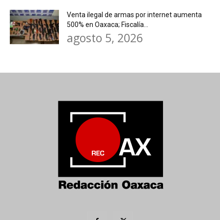
Venta ilegal de armas por internet aumenta
500% en Oaxaca; Fiscalía...
agosto 5, 2026