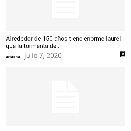
Alrededor de 150 años tiene enorme laurel
que la tormenta de...
julio 7, 2020
0
ariadna
-