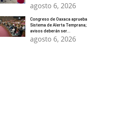
agosto 6, 2026
Congreso de Oaxaca aprueba
Sistema de Alerta Temprana;
avisos deberán ser...
agosto 6, 2026