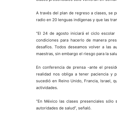
A través del plan de regreso a clases, se 
radio en 20 lenguas indígenas y que las tran
“El 24 de agosto iniciará el ciclo escola
condiciones para hacerlo de manera pres
desafíos. Todos deseamos volver a las a
maestras, sin embargo el riesgo para la salu
En conferencia de prensa -ante el presi
realidad nos obliga a tener paciencia y 
sucedió en Reino Unido, Francia, Israel, q
actividades.
“En México las clases presenciales sólo 
autoridades de salud”, señaló.