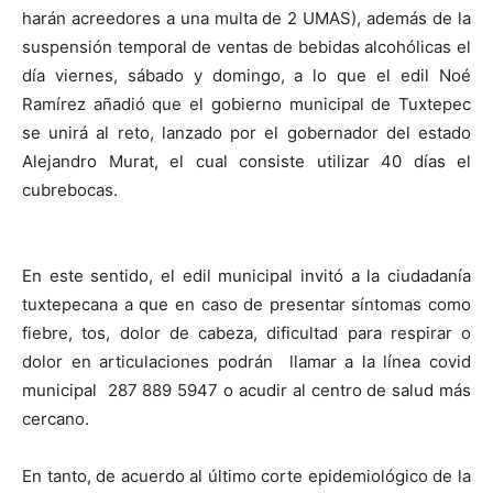
harán acreedores a una multa de 2 UMAS), además de la
suspensión temporal de ventas de bebidas alcohólicas el
día viernes, sábado y domingo, a lo que el edil Noé
Ramírez añadió que el gobierno municipal de Tuxtepec
se unirá al reto, lanzado por el gobernador del estado
Alejandro Murat, el cual consiste utilizar 40 días el
cubrebocas.
En este sentido, el edil municipal invitó a la ciudadanía
tuxtepecana a que en caso de presentar síntomas como
fiebre, tos, dolor de cabeza, dificultad para respirar o
dolor en articulaciones podrán llamar a la línea covid
municipal 287 889 5947 o acudir al centro de salud más
cercano.
En tanto, de acuerdo al último corte epidemiológico de la