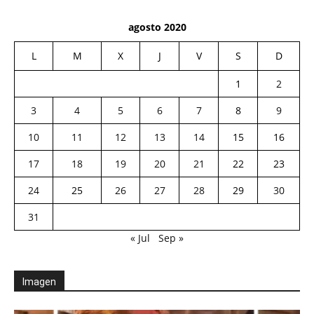
agosto 2020
L
M
X
J
V
S
D
1
2
3
4
5
6
7
8
9
10
11
12
13
14
15
16
17
18
19
20
21
22
23
24
25
26
27
28
29
30
31
« Jul
Sep »
Imagen