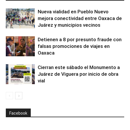
Nueva vialidad en Pueblo Nuevo
mejora conectividad entre Oaxaca de
Juárez y municipios vecinos
Detienen a 8 por presunto fraude con
falsas promociones de viajes en
Oaxaca
Cierran este sábado el Monumento a
Juárez de Viguera por inicio de obra
vial
Facebook