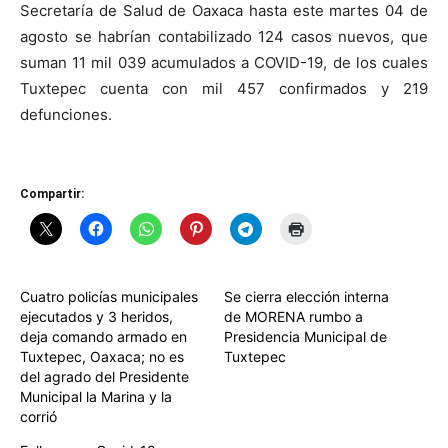
Secretaría de Salud de Oaxaca hasta este martes 04 de
agosto se habrían contabilizado 124 casos nuevos, que
suman 11 mil 039 acumulados a COVID-19, de los cuales
Tuxtepec cuenta con mil 457 confirmados y 219
defunciones.
Compartir:
Cuatro policías municipales
Se cierra elección interna
ejecutados y 3 heridos,
de MORENA rumbo a
deja comando armado en
Presidencia Municipal de
Tuxtepec, Oaxaca; no es
Tuxtepec
del agrado del Presidente
Municipal la Marina y la
corrió