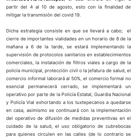
partir del 4 al 10 de agosto, esto con la finalidad de
mitigar la transmisión del covid 19.
Dicha estrategia consiste en que se llevará a cabo; el
cierre de importantes vialidades en un horario de 8 de la
mañana a 6 de la tarde, se estará implementando la
supervisión de protocolos sanitarios en establecimientos
comerciales, la instalación de filtros viales a cargo de la
policía municipal, protección civil o la jefatura de salud, el
comercio informal laborará al 50%, el comercio formal no
esencial permanecerá cerrado, se implementará un
operativo por parte de la Policía Estatal, Guardia Nacional
y Policía Vial exhortando a los tuxtepecanos a quedarse
en casa, asimismo se continuará con la implementación
del operativo de difusión de medidas preventivas en el
cuidado de la salud, el uso obligatorio de cubrebocas
para quienes circulen en las calles (de lo contrario se