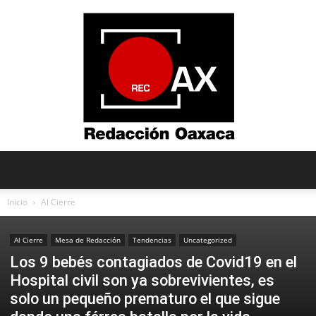
Redacción
Inicio
Al Cierre
Al Cierre
Mesa de Redacción
Tendencias
Uncategorized
Oaxaca
Los 9 bebés contagiados de Covid19 en el
Hospital civil son ya sobrevivientes, es
solo un pequeño prematuro el que sigue