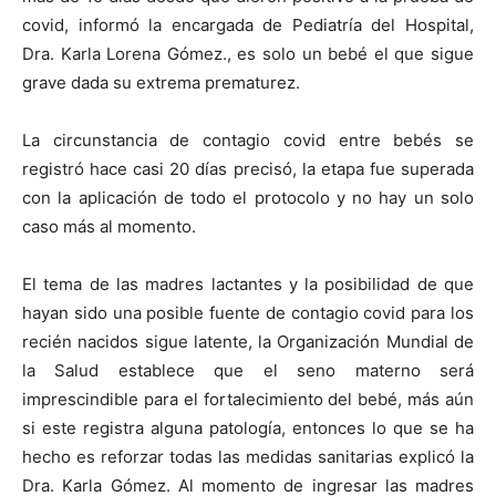
covid, informó la encargada de Pediatría del Hospital,
Dra. Karla Lorena Gómez., es solo un bebé el que sigue
grave dada su extrema prematurez.
La circunstancia de contagio covid entre bebés se
registró hace casi 20 días precisó, la etapa fue superada
con la aplicación de todo el protocolo y no hay un solo
caso más al momento.
El tema de las madres lactantes y la posibilidad de que
hayan sido una posible fuente de contagio covid para los
recién nacidos sigue latente, la Organización Mundial de
la Salud establece que el seno materno será
imprescindible para el fortalecimiento del bebé, más aún
si este registra alguna patología, entonces lo que se ha
hecho es reforzar todas las medidas sanitarias explicó la
Dra. Karla Gómez. Al momento de ingresar las madres