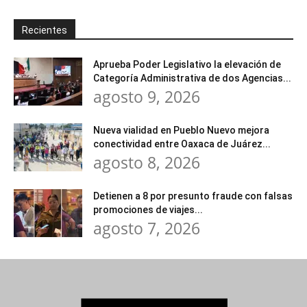
Recientes
Aprueba Poder Legislativo la elevación de
Categoría Administrativa de dos Agencias...
agosto 9, 2026
Nueva vialidad en Pueblo Nuevo mejora
conectividad entre Oaxaca de Juárez...
agosto 8, 2026
Detienen a 8 por presunto fraude con falsas
promociones de viajes...
agosto 7, 2026