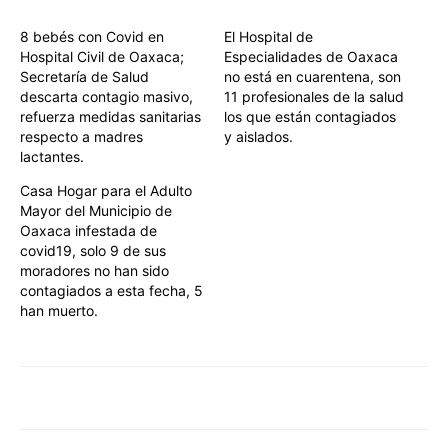
8 bebés con Covid en
El Hospital de
Hospital Civil de Oaxaca;
Especialidades de Oaxaca
Secretaría de Salud
no está en cuarentena, son
descarta contagio masivo,
11 profesionales de la salud
refuerza medidas sanitarias
los que están contagiados
respecto a madres
y aislados.
lactantes.
Casa Hogar para el Adulto
Mayor del Municipio de
Oaxaca infestada de
covid19, solo 9 de sus
moradores no han sido
contagiados a esta fecha, 5
han muerto.