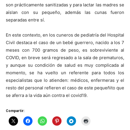
son prácticamente sanitizadas y para lactar las madres se
aíslan con su pequeño, además las cunas fueron
separadas entre sí.
En este contexto, en los cuneros de pediatría del Hospital
Civil destaca el caso de un bebé guerrero, nacido a los 7
meses con 700 gramos de peso, es sobreviviente al
COVID, en breve será regresado a la sala de prematuros,
y aunque su condición de salud es muy complicada al
momento, se ha vuelto un referente para todos los
especialistas que lo atienden: médicos, enfermeras y el
resto del personal refieren el caso de este pequeñito que
se aferra a la vida aún contra el covid19.
Compartir: