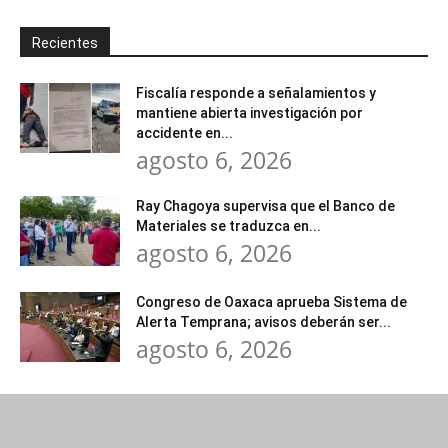
Recientes
Fiscalía responde a señalamientos y
mantiene abierta investigación por
accidente en...
agosto 6, 2026
Ray Chagoya supervisa que el Banco de
Materiales se traduzca en...
agosto 6, 2026
Congreso de Oaxaca aprueba Sistema de
Alerta Temprana; avisos deberán ser...
agosto 6, 2026