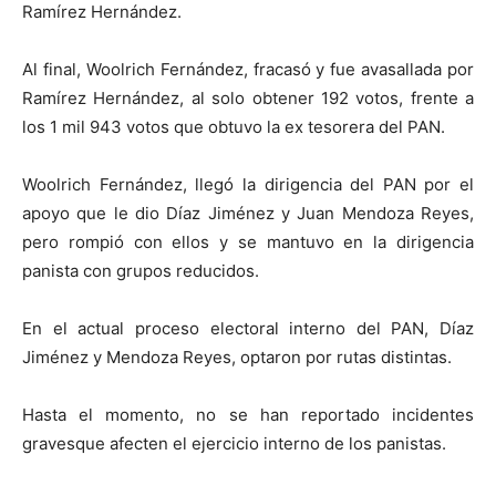
Ramírez Hernández.
Al final, Woolrich Fernández, fracasó y fue avasallada por
Ramírez Hernández, al solo obtener 192 votos, frente a
los 1 mil 943 votos que obtuvo la ex tesorera del PAN.
Woolrich Fernández, llegó la dirigencia del PAN por el
apoyo que le dio Díaz Jiménez y Juan Mendoza Reyes,
pero rompió con ellos y se mantuvo en la dirigencia
panista con grupos reducidos.
En el actual proceso electoral interno del PAN, Díaz
Jiménez y Mendoza Reyes, optaron por rutas distintas.
Hasta el momento, no se han reportado incidentes
gravesque afecten el ejercicio interno de los panistas.