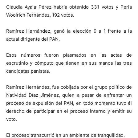
Claudia Ayala Pérez habría obtenido 331 votos y Perla
Woolrich Fernández, 192 votos.
Ramírez Hernández, ganó la elección 9 a 1 frente a la
actual dirigente del PAN.
Esos números fueron plasmados en las actas de
escrutinio y cómputo que tienen en sus manos las tres
candidatas panistas.
Ramírez Hernández, fue cobijada por el grupo político de
Natividad Díaz Jiménez, quien a pesar de enfrentar un
proceso de expulsión del PAN, en todo momento tuvo él
derecho de participar en el proceso interno y emitir su
voto.
El proceso transcurrió en un ambiente de tranquilidad.