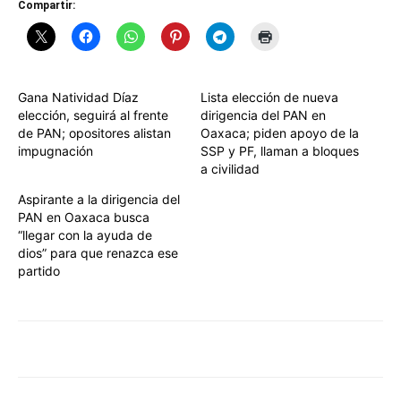
Compartir:
Gana Natividad Díaz
Lista elección de nueva
elección, seguirá al frente
dirigencia del PAN en
de PAN; opositores alistan
Oaxaca; piden apoyo de la
impugnación
SSP y PF, llaman a bloques
a civilidad
Aspirante a la dirigencia del
PAN en Oaxaca busca
“llegar con la ayuda de
dios” para que renazca ese
partido