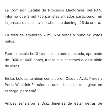
La Comisión Estatal de Procesos Electorales del PAN,
informó que 3 mil 755 panistas afiliados participaron en
la jornada que se lleva a cabo este domingo 26 de enero.
En total se emitieron 2 mil 524 votos y hubo 58 votos
nulos.
Fueron instaladas 31 casillas en todo el estado, operando
de 10:00 a 16:00 horas, tras lo cual comenzó el escrutinio
de votos.
En las boletas también compitieron Claudia Ayala Pérez y
Perla Woolrich Fernández, quien buscaba reelegirse en
el cargo, pero falló.
Ambas señalaron a Díaz Jiménez de estar detrás de