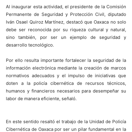
Al inaugurar esta actividad, el presidente de la Comisión
Permanente de Seguridad y Protección Civil, diputado
Iván Osael Quiroz Martínez, destacó que Oaxaca no solo
debe ser reconocida por su riqueza cultural y natural,
sino también, por ser un ejemplo de seguridad y
desarrollo tecnológico.
Por ello resulta importante fortalecer la seguridad de la
información electrónica mediante la creación de marcos
normativos adecuados y el impulso de iniciativas que
doten a la policía cibernética de recursos técnicos,
humanos y financieros necesarios para desempeñar su
labor de manera eficiente, señaló.
En este sentido resaltó el trabajo de la Unidad de Policía
Cibernética de Oaxaca por ser un pilar fundamental en la