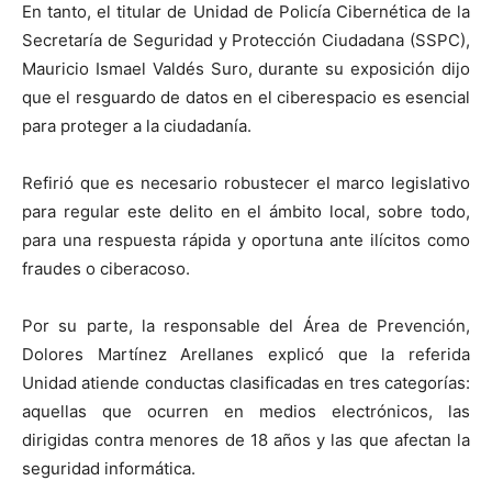
En tanto, el titular de Unidad de Policía Cibernética de la
Secretaría de Seguridad y Protección Ciudadana (SSPC),
Mauricio Ismael Valdés Suro, durante su exposición dijo
que el resguardo de datos en el ciberespacio es esencial
para proteger a la ciudadanía.
Refirió que es necesario robustecer el marco legislativo
para regular este delito en el ámbito local, sobre todo,
para una respuesta rápida y oportuna ante ilícitos como
fraudes o ciberacoso.
Por su parte, la responsable del Área de Prevención,
Dolores Martínez Arellanes explicó que la referida
Unidad atiende conductas clasificadas en tres categorías:
aquellas que ocurren en medios electrónicos, las
dirigidas contra menores de 18 años y las que afectan la
seguridad informática.