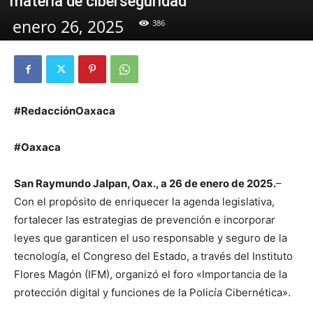
materia de ciberseguridad
enero 26, 2025
386
#RedacciónOaxaca
#Oaxaca
San Raymundo Jalpan, Oax., a 26 de enero de 2025.
–
Con el propósito de enriquecer la agenda legislativa,
fortalecer las estrategias de prevención e incorporar
leyes que garanticen el uso responsable y seguro de la
tecnología, el Congreso del Estado, a través del Instituto
Flores Magón (IFM), organizó el foro «Importancia de la
protección digital y funciones de la Policía Cibernética».