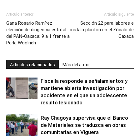
Artículo anterior
Artículo siguiente
Gana Rosario Ramírez
Sección 22 para labores e
elección de dirigencia estatal
instala plantón en el Zócalo de
del PAN-Oaxaca; 9 a 1 frente a
Oaxaca
Perla Woolrich
Artículos relacionados
Más del autor
Fiscalía responde a señalamientos y
mantiene abierta investigación por
accidente en el que un adolescente
resultó lesionado
Ray Chagoya supervisa que el Banco
de Materiales se traduzca en obras
comunitarias en Viguera