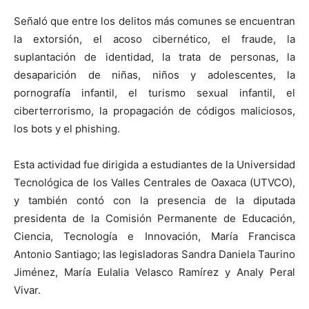
Señaló que entre los delitos más comunes se encuentran
la extorsión, el acoso cibernético, el fraude, la
suplantación de identidad, la trata de personas, la
desaparición de niñas, niños y adolescentes, la
pornografía infantil, el turismo sexual infantil, el
ciberterrorismo, la propagación de códigos maliciosos,
los bots y el phishing.
Esta actividad fue dirigida a estudiantes de la Universidad
Tecnológica de los Valles Centrales de Oaxaca (UTVCO),
y también contó con la presencia de la diputada
presidenta de la Comisión Permanente de Educación,
Ciencia, Tecnología e Innovación, María Francisca
Antonio Santiago; las legisladoras Sandra Daniela Taurino
Jiménez, María Eulalia Velasco Ramírez y Analy Peral
Vivar.