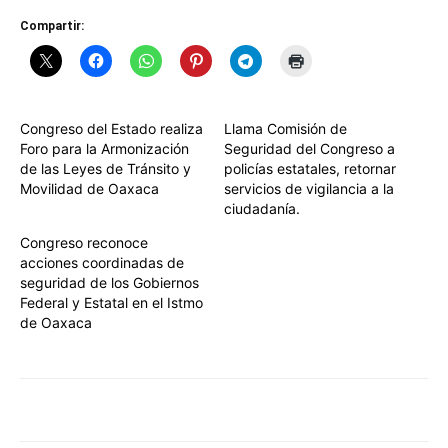
Compartir:
Congreso del Estado realiza
Llama Comisión de
Foro para la Armonización
Seguridad del Congreso a
de las Leyes de Tránsito y
policías estatales, retornar
Movilidad de Oaxaca
servicios de vigilancia a la
ciudadanía.
Congreso reconoce
acciones coordinadas de
seguridad de los Gobiernos
Federal y Estatal en el Istmo
de Oaxaca