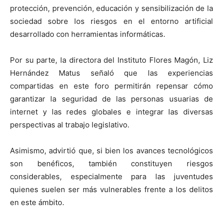
protección, prevención, educación y sensibilización de la
sociedad sobre los riesgos en el entorno artificial
desarrollado con herramientas informáticas.
Por su parte, la directora del Instituto Flores Magón, Liz
Hernández Matus señaló que las experiencias
compartidas en este foro permitirán repensar cómo
garantizar la seguridad de las personas usuarias de
internet y las redes globales e integrar las diversas
perspectivas al trabajo legislativo.
Asimismo, advirtió que, si bien los avances tecnológicos
son benéficos, también constituyen riesgos
considerables, especialmente para las juventudes
quienes suelen ser más vulnerables frente a los delitos
en este ámbito.