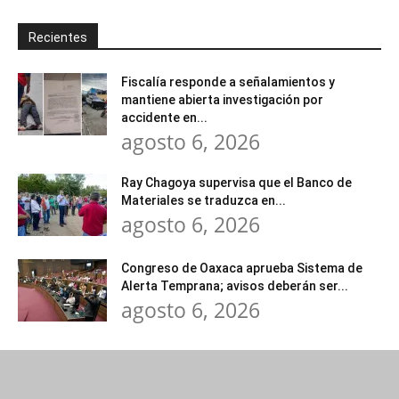
Recientes
Fiscalía responde a señalamientos y
mantiene abierta investigación por
accidente en...
agosto 6, 2026
Ray Chagoya supervisa que el Banco de
Materiales se traduzca en...
agosto 6, 2026
Congreso de Oaxaca aprueba Sistema de
Alerta Temprana; avisos deberán ser...
agosto 6, 2026