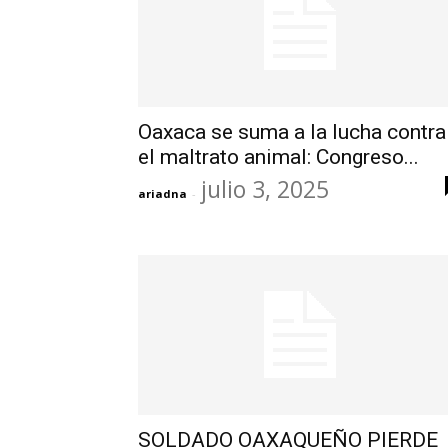
Oaxaca se suma a la lucha contra
el maltrato animal: Congreso...
julio 3, 2025
ariadna
-
SOLDADO OAXAQUEÑO PIERDE