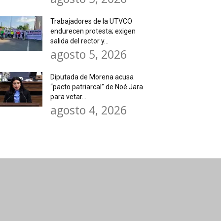
Trabajadores de la UTVCO
endurecen protesta; exigen
salida del rector y...
agosto 5, 2026
Diputada de Morena acusa
“pacto patriarcal” de Noé Jara
para vetar...
agosto 4, 2026