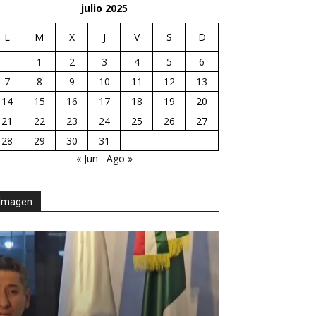
julio 2025
L
M
X
J
V
S
D
1
2
3
4
5
6
7
8
9
10
11
12
13
14
15
16
17
18
19
20
21
22
23
24
25
26
27
28
29
30
31
« Jun
Ago »
Imagen