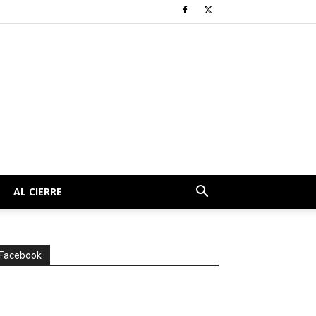
AL CIERRE
Facebook