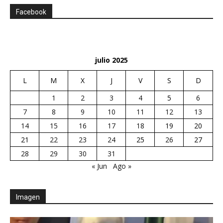
Facebook
julio 2025
L
M
X
J
V
S
D
1
2
3
4
5
6
7
8
9
10
11
12
13
14
15
16
17
18
19
20
21
22
23
24
25
26
27
28
29
30
31
« Jun
Ago »
Imagen