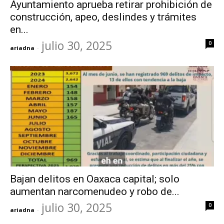
Ayuntamiento aprueba retirar prohibición de
construcción, apeo, deslindes y trámites
en...
julio 30, 2025
0
ariadna
-
Bajan delitos en Oaxaca capital; solo
aumentan narcomenudeo y robo de...
julio 30, 2025
0
ariadna
-