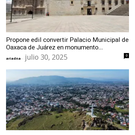
Propone edil convertir Palacio Municipal de
Oaxaca de Juárez en monumento...
julio 30, 2025
0
ariadna
-