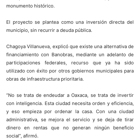
monumento histórico.
El proyecto se plantea como una inversión directa del
municipio, sin recurrir a deuda pública.
Chagoya Villanueva, explicó que existe una alternativa de
financiamiento con Banobras, mediante un adelanto de
participaciones federales, recurso que ya ha sido
utilizado con éxito por otros gobiernos municipales para
obras de infraestructura prioritaria.
“No se trata de endeudar a Oaxaca, se trata de invertir
con inteligencia. Esta ciudad necesita orden y eficiencia,
y eso empieza por ordenar la casa. Con una ciudad
administrativa, se mejora el servicio y se deja de tirar
dinero en rentas que no generan ningún beneficio
social”, afirmó.