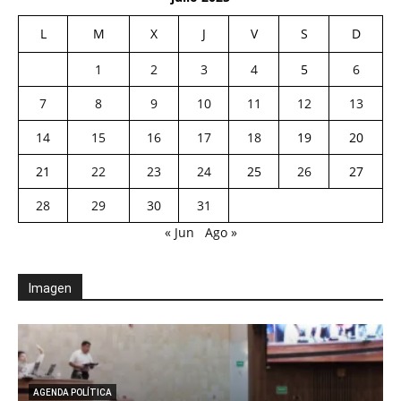
L
M
X
J
V
S
D
1
2
3
4
5
6
7
8
9
10
11
12
13
14
15
16
17
18
19
20
21
22
23
24
25
26
27
28
29
30
31
« Jun
Ago »
Imagen
AGENDA POLÍTICA