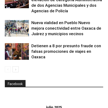
de dos Agencias Municipales y dos
Agencias de Policía
Nueva vialidad en Pueblo Nuevo
mejora conectividad entre Oaxaca de
Juárez y municipios vecinos
Detienen a 8 por presunto fraude con
falsas promociones de viajes en
Oaxaca
Facebook
julio 2025