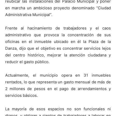
reubicar las instalaciones del Palacio Municipal y poner
en marcha un ambicioso proyecto denominado “Ciudad
Administrativa Municipal”.
Frente al hacinamiento de trabajadores y el caos
administrativo que provoca la concentración de sus
oficinas en el inmueble ubicado en él la Plaza de la
Danza, dijo que el objetivo es concentrar servicios lejos
del centro histórico, mejorar la atención ciudadana y
reducir el gasto público.
Actualmente, el municipio opera en 31 inmuebles
rentados, lo que representa un gasto mensual de más de
2 millones de pesos en el pago de arrendamientos y
servicios básicos.
La mayoría de esos espacios no son funcionales ni
dignos, y obligan a cientos de trabajadores a laborar en