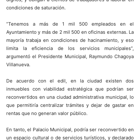
condiciones de saturación.
“Tenemos a más de 1 mil 500 empleados en el
Ayuntamiento y más de 2 mil 500 en oficinas externas. La
mayoría trabaja en condiciones de hacinamiento, y eso
limita la eficiencia de los servicios municipales”,
argumentó el Presidente Municipal, Raymundo Chagoya
Villanueva.
De acuerdo con el edil, en la ciudad existen dos
inmuebles con viabilidad estratégica que podrían ser
reconvertidos en una ciudad administrativa municipal, lo
que permitiría centralizar trámites y dejar de gastar en
rentas que no generan valor público.
En tanto, el Palacio Municipal, podría ser reconvertido en
un espacio cultural o de servicios turísticos, y declarado