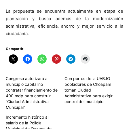
La propuesta se encuentra actualmente en etapa de
planeación y busca además de la modernización
administrativa, eficiencia, ahorro y mejor servicio a la
ciudadanía.
Compartir:
Congreso autorizará a
Con porros de la UABJO
municipio capitalino
pobladores de Choapam
contratar financiamiento de
toman Ciudad
400 mdp para construir
Administrativa para exigir
“Ciudad Administrativa
control del municipio.
Municipal”
Incremento histórico al
salario de la Policía
Municipal de Oaxaca de