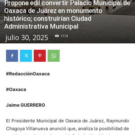
Propone edil convertir Palacio Municipal de
Oaxaca de Juárez en monumento
histórico; construirían Ciudad
Administrativa Municipal
julio 30, 2025
1114
#RedacciónOaxaca
#Oaxaca
Jaime GUERRERO
El Presidente Municipal de Oaxaca de Juárez, Raymundo
Chagoya Villanueva anunció que, analiza la posibilidad de