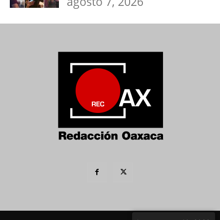
agosto 7, 2026