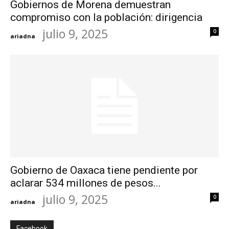
Gobiernos de Morena demuestran
compromiso con la población: dirigencia
julio 9, 2025
0
ariadna
-
Gobierno de Oaxaca tiene pendiente por
aclarar 534 millones de pesos...
julio 9, 2025
0
ariadna
-
Facebook