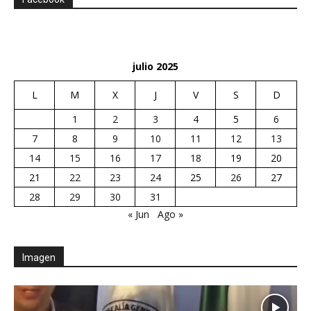
julio 2025
L
M
X
J
V
S
D
1
2
3
4
5
6
7
8
9
10
11
12
13
14
15
16
17
18
19
20
21
22
23
24
25
26
27
28
29
30
31
« Jun
Ago »
Imagen