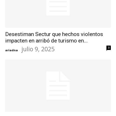
Desestiman Sectur que hechos violentos
impacten en arribó de turismo en...
julio 9, 2025
0
ariadna
-