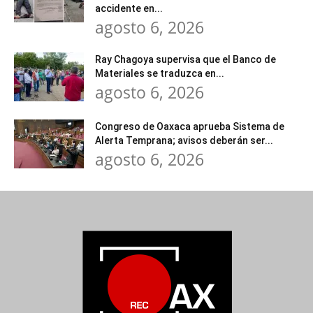
accidente en...
agosto 6, 2026
Ray Chagoya supervisa que el Banco de
Materiales se traduzca en...
agosto 6, 2026
Congreso de Oaxaca aprueba Sistema de
Alerta Temprana; avisos deberán ser...
agosto 6, 2026