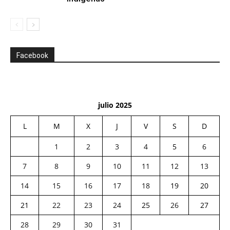
Facebook
julio 2025
L
M
X
J
V
S
D
1
2
3
4
5
6
7
8
9
10
11
12
13
14
15
16
17
18
19
20
21
22
23
24
25
26
27
28
29
30
31