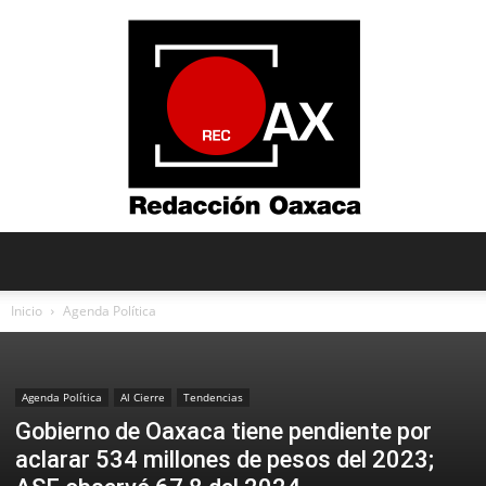
Redacción
Inicio
Agenda Política
Oaxaca
Agenda Política
Al Cierre
Tendencias
Gobierno de Oaxaca tiene pendiente por
aclarar 534 millones de pesos del 2023;