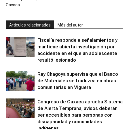
Oaxaca
Artículos relacionados
Más del autor
Fiscalía responde a señalamientos y
mantiene abierta investigación por
accidente en el que un adolescente
resultó lesionado
Ray Chagoya supervisa que el Banco
de Materiales se traduzca en obras
comunitarias en Viguera
Congreso de Oaxaca aprueba Sistema
de Alerta Temprana; avisos deberán
ser accesibles para personas con
discapacidad y comunidades
indígenas