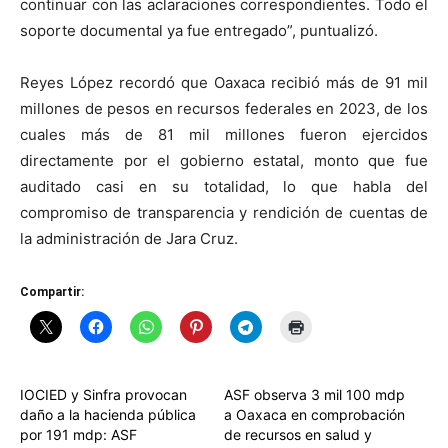
continuar con las aclaraciones correspondientes. Todo el
soporte documental ya fue entregado”, puntualizó.
Reyes López recordó que Oaxaca recibió más de 91 mil
millones de pesos en recursos federales en 2023, de los
cuales más de 81 mil millones fueron ejercidos
directamente por el gobierno estatal, monto que fue
auditado casi en su totalidad, lo que habla del
compromiso de transparencia y rendición de cuentas de
la administración de Jara Cruz.
Compartir:
IOCIED y Sinfra provocan
ASF observa 3 mil 100 mdp
daño a la hacienda pública
a Oaxaca en comprobación
por 191 mdp: ASF
de recursos en salud y