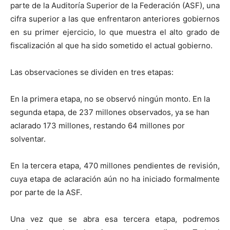
parte de la Auditoría Superior de la Federación (ASF), una
cifra superior a las que enfrentaron anteriores gobiernos
en su primer ejercicio, lo que muestra el alto grado de
fiscalización al que ha sido sometido el actual gobierno.
Las observaciones se dividen en tres etapas:
En la primera etapa, no se observó ningún monto. En la
segunda etapa, de 237 millones observados, ya se han
aclarado 173 millones, restando 64 millones por
solventar.
En la tercera etapa, 470 millones pendientes de revisión,
cuya etapa de aclaración aún no ha iniciado formalmente
por parte de la ASF.
Una vez que se abra esa tercera etapa, podremos