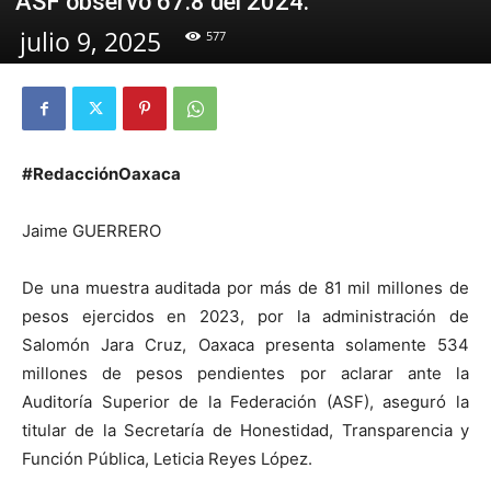
ASF observó 67.8 del 2024.
julio 9, 2025
577
#RedacciónOaxaca
Jaime GUERRERO
De una muestra auditada por más de 81 mil millones de
pesos ejercidos en 2023, por la administración de
Salomón Jara Cruz, Oaxaca presenta solamente 534
millones de pesos pendientes por aclarar ante la
Auditoría Superior de la Federación (ASF), aseguró la
titular de la Secretaría de Honestidad, Transparencia y
Función Pública, Leticia Reyes López.