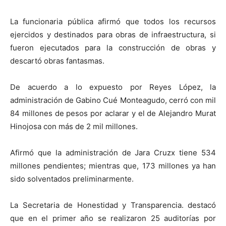
La funcionaria pública afirmó que todos los recursos
ejercidos y destinados para obras de infraestructura, si
fueron ejecutados para la construcción de obras y
descartó obras fantasmas.
De acuerdo a lo expuesto por Reyes López, la
administración de Gabino Cué Monteagudo, cerró con mil
84 millones de pesos por aclarar y el de Alejandro Murat
Hinojosa con más de 2 mil millones.
Afirmó que la administración de Jara Cruzx tiene 534
millones pendientes; mientras que, 173 millones ya han
sido solventados preliminarmente.
La Secretaria de Honestidad y Transparencia. destacó
que en el primer año se realizaron 25 auditorías por