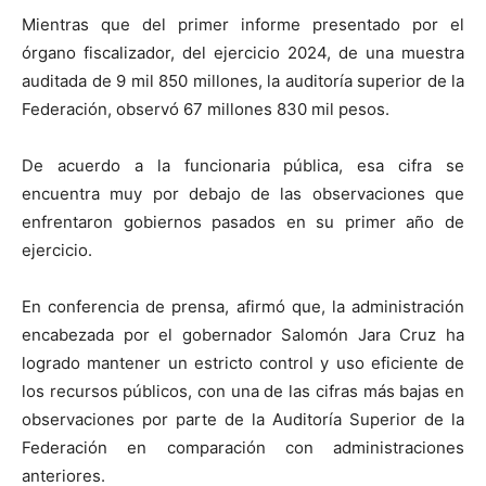
Mientras que del primer informe presentado por el
órgano fiscalizador, del ejercicio 2024, de una muestra
auditada de 9 mil 850 millones, la auditoría superior de la
Federación, observó 67 millones 830 mil pesos.
De acuerdo a la funcionaria pública, esa cifra se
encuentra muy por debajo de las observaciones que
enfrentaron gobiernos pasados en su primer año de
ejercicio.
En conferencia de prensa, afirmó que, la administración
encabezada por el gobernador Salomón Jara Cruz ha
logrado mantener un estricto control y uso eficiente de
los recursos públicos, con una de las cifras más bajas en
observaciones por parte de la Auditoría Superior de la
Federación en comparación con administraciones
anteriores.