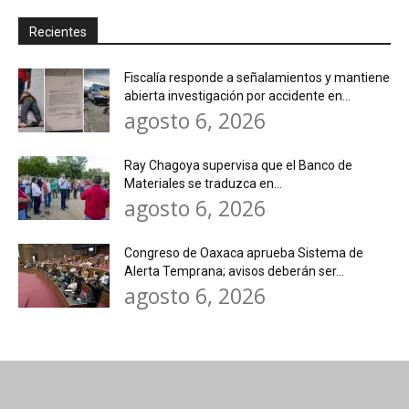
Recientes
Fiscalía responde a señalamientos y mantiene
abierta investigación por accidente en...
agosto 6, 2026
Ray Chagoya supervisa que el Banco de
Materiales se traduzca en...
agosto 6, 2026
Congreso de Oaxaca aprueba Sistema de
Alerta Temprana; avisos deberán ser...
agosto 6, 2026