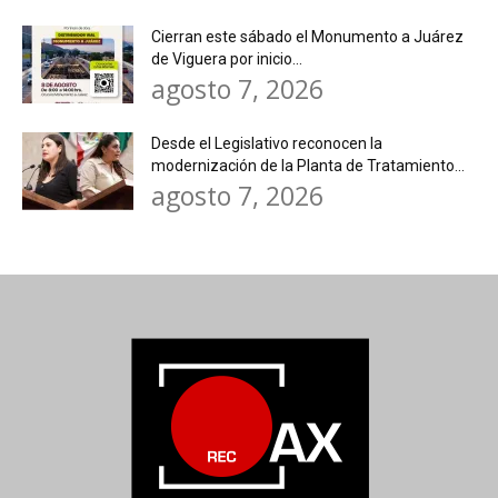
Cierran este sábado el Monumento a Juárez
de Viguera por inicio...
agosto 7, 2026
Desde el Legislativo reconocen la
modernización de la Planta de Tratamiento...
agosto 7, 2026