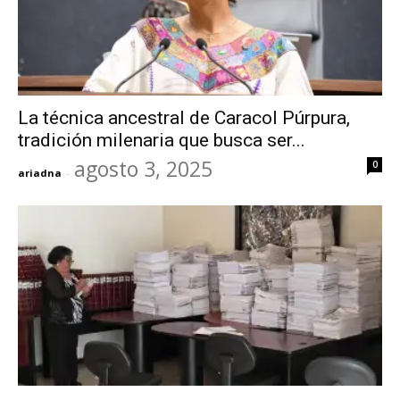
La técnica ancestral de Caracol Púrpura,
tradición milenaria que busca ser...
agosto 3, 2025
0
ariadna
-