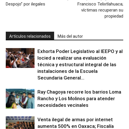
Despojo” por ilegales
Francisco Telixtlahuaca;
víctimas recuperan su
propiedad
Artículos relacionados
Más del autor
Exhorta Poder Legislativo al IEEPO y al
Iocied a realizar una evaluación
técnica y estructural integral de las
instalaciones de la Escuela
Secundaria General...
Ray Chagoya recorre los barrios Loma
Rancho y Los Molinos para atender
necesidades vecinales
Venta ilegal de armas por internet
aumenta 500% en Oaxaca; Fiscalía