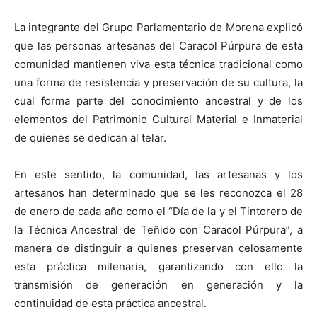
La integrante del Grupo Parlamentario de Morena explicó
que las personas artesanas del Caracol Púrpura de esta
comunidad mantienen viva esta técnica tradicional como
una forma de resistencia y preservación de su cultura, la
cual forma parte del conocimiento ancestral y de los
elementos del Patrimonio Cultural Material e Inmaterial
de quienes se dedican al telar.
En este sentido, la comunidad, las artesanas y los
artesanos han determinado que se les reconozca el 28
de enero de cada año como el “Día de la y el Tintorero de
la Técnica Ancestral de Teñido con Caracol Púrpura”, a
manera de distinguir a quienes preservan celosamente
esta práctica milenaria, garantizando con ello la
transmisión de generación en generación y la
continuidad de esta práctica ancestral.