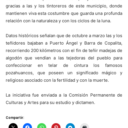
gracias a las y los tintoreros de este municipio, donde
mantienen viva esta costumbre que guarda una profunda
relación con la naturaleza y con los ciclos de la luna.
Datos históricos señalan que de octubre a marzo las y los
teñidores bajaban a Puerto Ángel y Barra de Copalita,
recorriendo 200 kilómetros con el fin de teñir madejas de
algodón que vendían a las tejedoras del pueblo para
confeccionar en telar de cintura los famosos
pozahuancos, que poseen un significado mágico y
religioso asociado con la fertilidad y con la muerte.
La iniciativa fue enviada a la Comisión Permanente de
Culturas y Artes para su estudio y dictamen.
Compartir: