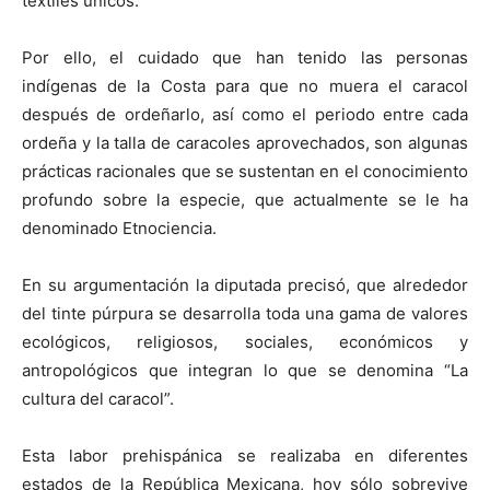
textiles únicos.
Por ello, el cuidado que han tenido las personas
indígenas de la Costa para que no muera el caracol
después de ordeñarlo, así como el periodo entre cada
ordeña y la talla de caracoles aprovechados, son algunas
prácticas racionales que se sustentan en el conocimiento
profundo sobre la especie, que actualmente se le ha
denominado Etnociencia.
En su argumentación la diputada precisó, que alrededor
del tinte púrpura se desarrolla toda una gama de valores
ecológicos, religiosos, sociales, económicos y
antropológicos que integran lo que se denomina “La
cultura del caracol”.
Esta labor prehispánica se realizaba en diferentes
estados de la República Mexicana, hoy sólo sobrevive