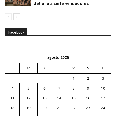
detiene a siete vendedores
Facebook
agosto 2025
L
M
X
J
V
S
D
1
2
3
4
5
6
7
8
9
10
11
12
13
14
15
16
17
18
19
20
21
22
23
24