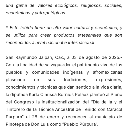
una gama de valores ecológicos, religiosos, sociales,
económicos y antropológicos
* Este teñido tiene un alto valor cultural y económico, y
se utiliza para crear productos artesanales que son
reconocidos a nivel nacional e internacional
San Raymundo Jalpan, Oax., a 03 de agosto de 2025.-
Con la finalidad de salvaguardar el patrimonio vivo de los
pueblos y comunidades indígenas y afromexicanas
plasmado en sus tradiciones, expresiones,
conocimientos y técnicas que dan sentido a la vida diaria,
la diputada Karla Clarissa Bornios Peláez planteó al Pleno
del Congreso la institucionalización del “Día de la y el
Tintorero de la Técnica Ancestral de Teñido con Caracol
Púrpura” el 28 de enero y reconocer al municipio de
Pinotepa de Don Luis como “Pueblo Púrpura”.