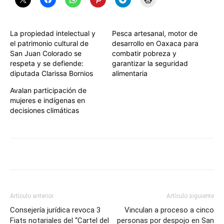
La propiedad intelectual y
Pesca artesanal, motor de
el patrimonio cultural de
desarrollo en Oaxaca para
San Juan Colorado se
combatir pobreza y
respeta y se defiende:
garantizar la seguridad
diputada Clarissa Bornios
alimentaria
Avalan participación de
mujeres e indígenas en
decisiones climáticas
Artículo anterior
Artículo siguiente
Consejería jurídica revoca 3
Vinculan a proceso a cinco
Fiats notariales del “Cartel del
personas por despojo en San