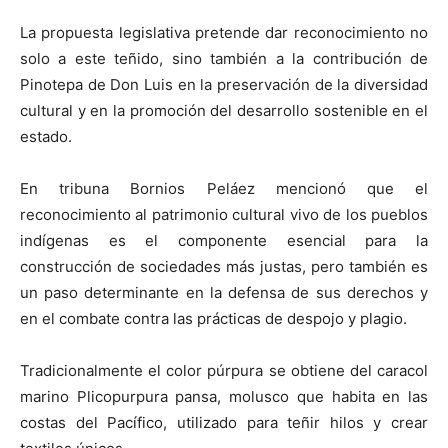
La propuesta legislativa pretende dar reconocimiento no
solo a este teñido, sino también a la contribución de
Pinotepa de Don Luis en la preservación de la diversidad
cultural y en la promoción del desarrollo sostenible en el
estado.
En tribuna Bornios Peláez mencionó que el
reconocimiento al patrimonio cultural vivo de los pueblos
indígenas es el componente esencial para la
construcción de sociedades más justas, pero también es
un paso determinante en la defensa de sus derechos y
en el combate contra las prácticas de despojo y plagio.
Tradicionalmente el color púrpura se obtiene del caracol
marino Plicopurpura pansa, molusco que habita en las
costas del Pacífico, utilizado para teñir hilos y crear