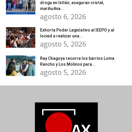
droga en Ixtlán; aseguran cristal,
marihu4na...
agosto 6, 2026
Exhorta Poder Legislativo al IEEPO y al
Iocied a realizar una...
agosto 5, 2026
Ray Chagoya recorre los barrios Loma
Rancho y Los Molinos para...
agosto 5, 2026