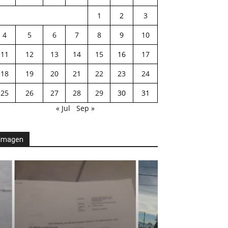
1
2
3
4
5
6
7
8
9
10
11
12
13
14
15
16
17
18
19
20
21
22
23
24
25
26
27
28
29
30
31
« Jul
Sep »
Imagen