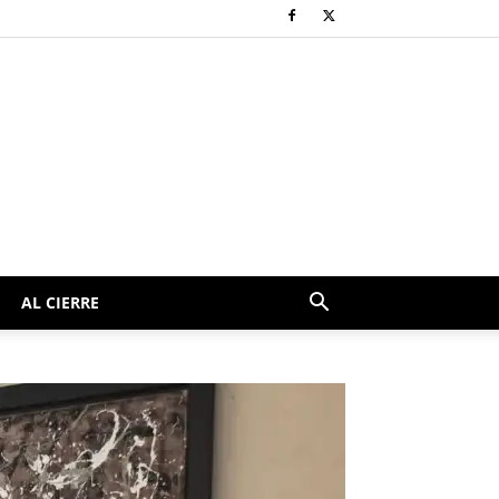
AL CIERRE