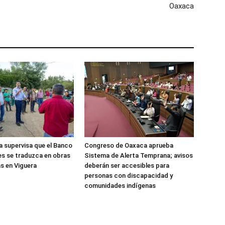
Oaxaca
 supervisa que el Banco
Congreso de Oaxaca aprueba
es se traduzca en obras
Sistema de Alerta Temprana; avisos
s en Viguera
deberán ser accesibles para
personas con discapacidad y
comunidades indígenas