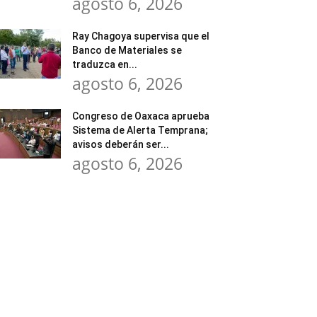
agosto 6, 2026
Ray Chagoya supervisa que el
Banco de Materiales se
traduzca en...
agosto 6, 2026
Congreso de Oaxaca aprueba
Sistema de Alerta Temprana;
avisos deberán ser...
agosto 6, 2026