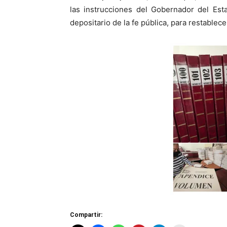
las instrucciones del Gobernador del Est
depositario de la fe pública, para restablec
Compartir: