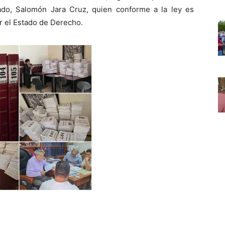
ado, Salomón Jara Cruz, quien conforme a la ley es
er el Estado de Derecho.