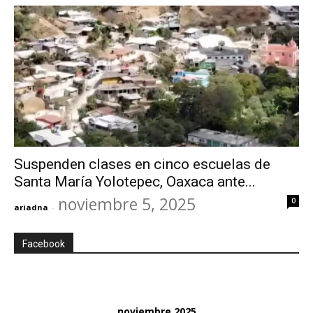
Suspenden clases en cinco escuelas de
Santa María Yolotepec, Oaxaca ante...
noviembre 5, 2025
0
ariadna
-
Facebook
noviembre 2025