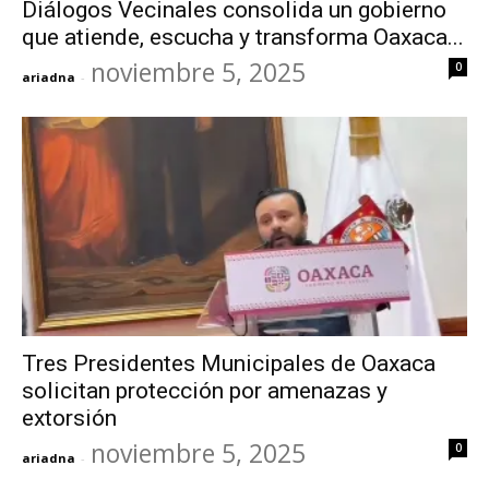
Diálogos Vecinales consolida un gobierno
que atiende, escucha y transforma Oaxaca...
noviembre 5, 2025
0
ariadna
-
Tres Presidentes Municipales de Oaxaca
solicitan protección por amenazas y
extorsión
noviembre 5, 2025
0
ariadna
-