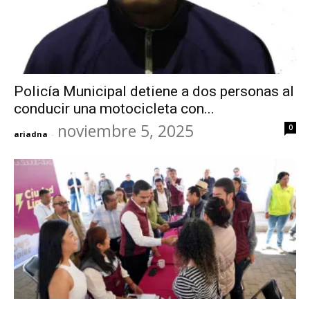
Policía Municipal detiene a dos personas al
conducir una motocicleta con...
noviembre 5, 2025
0
ariadna
-