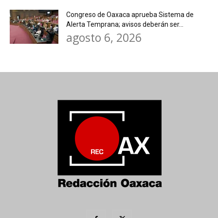
Congreso de Oaxaca aprueba Sistema de
Alerta Temprana; avisos deberán ser...
agosto 6, 2026