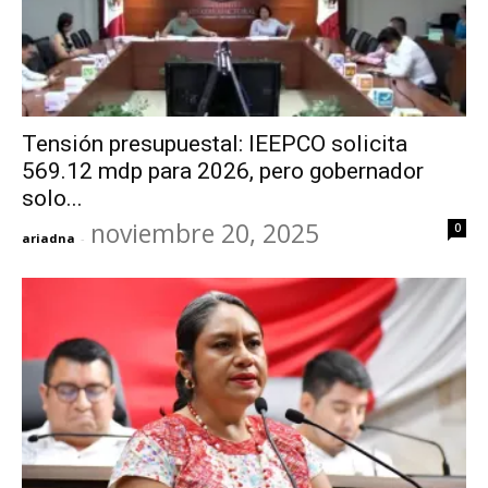
Tensión presupuestal: IEEPCO solicita
569.12 mdp para 2026, pero gobernador
solo...
noviembre 20, 2025
0
ariadna
-