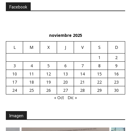
Facebook
noviembre 2025
L
M
X
J
V
S
D
1
2
3
4
5
6
7
8
9
10
11
12
13
14
15
16
17
18
19
20
21
22
23
24
25
26
27
28
29
30
« Oct
Dic »
Imagen