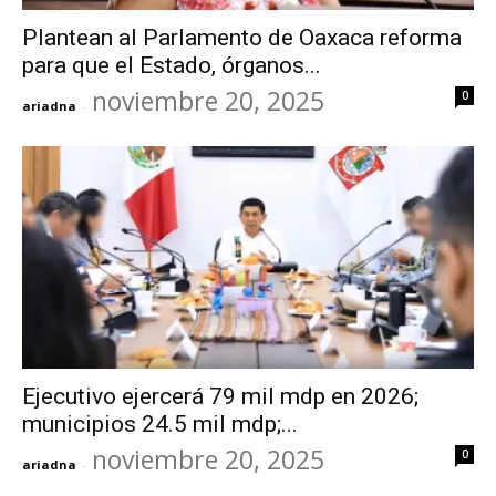
Plantean al Parlamento de Oaxaca reforma
para que el Estado, órganos...
noviembre 20, 2025
0
ariadna
-
Ejecutivo ejercerá 79 mil mdp en 2026;
municipios 24.5 mil mdp;...
noviembre 20, 2025
0
ariadna
-