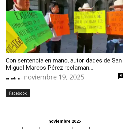
Con sentencia en mano, autoridades de San
Miguel Marcos Pérez reclaman...
noviembre 19, 2025
0
ariadna
-
Facebook
noviembre 2025