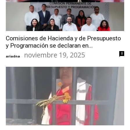
Comisiones de Hacienda y de Presupuesto
y Programación se declaran en...
noviembre 19, 2025
0
ariadna
-