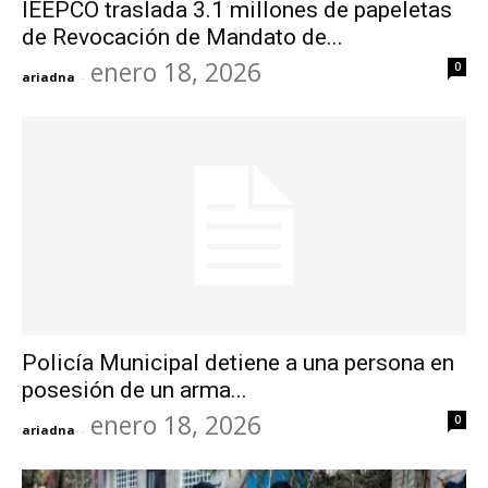
IEEPCO traslada 3.1 millones de papeletas
de Revocación de Mandato de...
enero 18, 2026
0
ariadna
-
Policía Municipal detiene a una persona en
posesión de un arma...
enero 18, 2026
0
ariadna
-