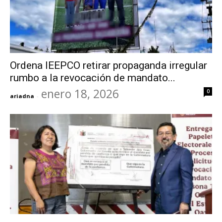
Ordena IEEPCO retirar propaganda irregular
rumbo a la revocación de mandato...
enero 18, 2026
0
ariadna
-