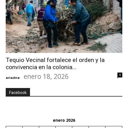
Tequio Vecinal fortalece el orden y la
convivencia en la colonia...
enero 18, 2026
0
ariadna
-
Facebook
enero 2026