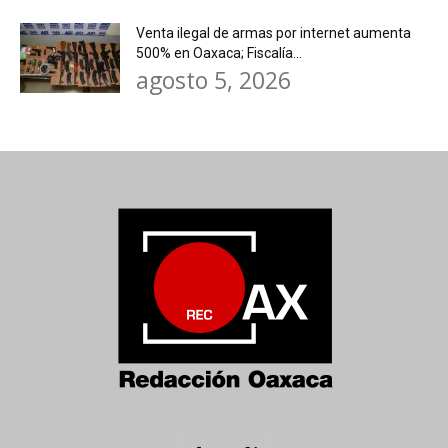
Venta ilegal de armas por internet aumenta
500% en Oaxaca; Fiscalía...
agosto 5, 2026