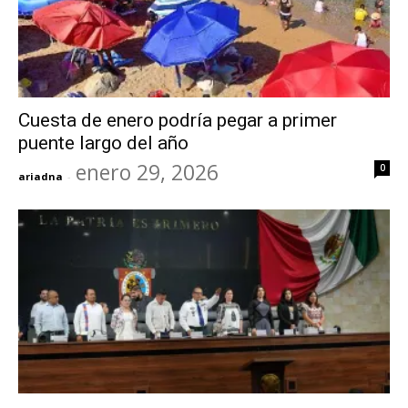
Cuesta de enero podría pegar a primer
puente largo del año
enero 29, 2026
0
ariadna
-