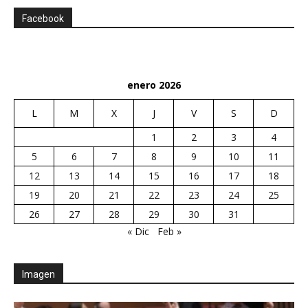
Facebook
enero 2026
L
M
X
J
V
S
D
1
2
3
4
5
6
7
8
9
10
11
12
13
14
15
16
17
18
19
20
21
22
23
24
25
26
27
28
29
30
31
« Dic
Feb »
Imagen