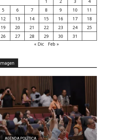
1
2
3
4
5
6
7
8
9
10
11
12
13
14
15
16
17
18
19
20
21
22
23
24
25
26
27
28
29
30
31
« Dic
Feb »
Imagen
AGENDA POLÍTICA