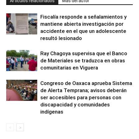
Artículos relacionados
Más del autor
Fiscalía responde a señalamientos y
mantiene abierta investigación por
accidente en el que un adolescente
resultó lesionado
Ray Chagoya supervisa que el Banco
de Materiales se traduzca en obras
comunitarias en Viguera
Congreso de Oaxaca aprueba Sistema
de Alerta Temprana; avisos deberán
ser accesibles para personas con
discapacidad y comunidades
indígenas