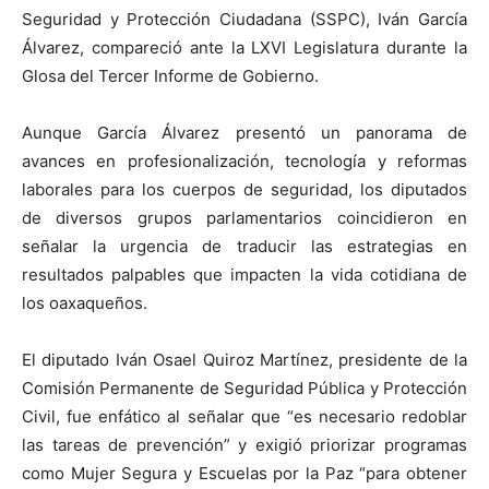
Seguridad y Protección Ciudadana (SSPC), Iván García
Álvarez, compareció ante la LXVI Legislatura durante la
Glosa del Tercer Informe de Gobierno.
Aunque García Álvarez presentó un panorama de
avances en profesionalización, tecnología y reformas
laborales para los cuerpos de seguridad, los diputados
de diversos grupos parlamentarios coincidieron en
señalar la urgencia de traducir las estrategias en
resultados palpables que impacten la vida cotidiana de
los oaxaqueños.
El diputado Iván Osael Quiroz Martínez, presidente de la
Comisión Permanente de Seguridad Pública y Protección
Civil, fue enfático al señalar que “es necesario redoblar
las tareas de prevención” y exigió priorizar programas
como Mujer Segura y Escuelas por la Paz “para obtener