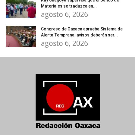
Materiales se traduzca en...
agosto 6, 2026
Congreso de Oaxaca aprueba Sistema de
Alerta Temprana; avisos deberán ser...
agosto 6, 2026