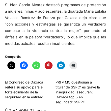
Si bien García Álvarez destacó programas de protección
a mujeres, niñas y adolescentes, la diputada María Eulalia
Velasco Ramírez de Fuerza por Oaxaca dejó claro que
“con acciones y estrategias se garantiza un verdadero
combate a la violencia contra la mujer”, poniendo el
énfasis en la palabra “verdadero”, lo que implica que las
medidas actuales resultan insuficientes.
Compartir:
El Congreso de Oaxaca
PRI y MC cuestionan a
reitera su apoyo para el
titular de SSPC: es grave la
fortalecimiento de la
inseguridad, aseguran;
seguridad en la entidad
Oaxaca top 5 en
seguridad: SSPPC
ÚLTIMA HORA: Titular del