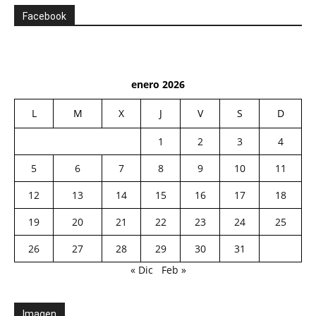
Facebook
enero 2026
L
M
X
J
V
S
D
1
2
3
4
5
6
7
8
9
10
11
12
13
14
15
16
17
18
19
20
21
22
23
24
25
26
27
28
29
30
31
« Dic
Feb »
Imagen