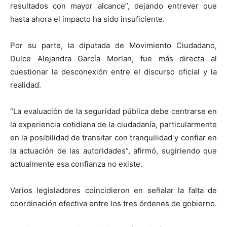
resultados con mayor alcance”, dejando entrever que
hasta ahora el impacto ha sido insuficiente.
Por su parte, la diputada de Movimiento Ciudadano,
Dulce Alejandra García Morlan, fue más directa al
cuestionar la desconexión entre el discurso oficial y la
realidad.
“La evaluación de la seguridad pública debe centrarse en
la experiencia cotidiana de la ciudadanía, particularmente
en la posibilidad de transitar con tranquilidad y confiar en
la actuación de las autoridades”, afirmó, sugiriendo que
actualmente esa confianza no existe.
Varios legisladores coincidieron en señalar la falta de
coordinación efectiva entre los tres órdenes de gobierno.