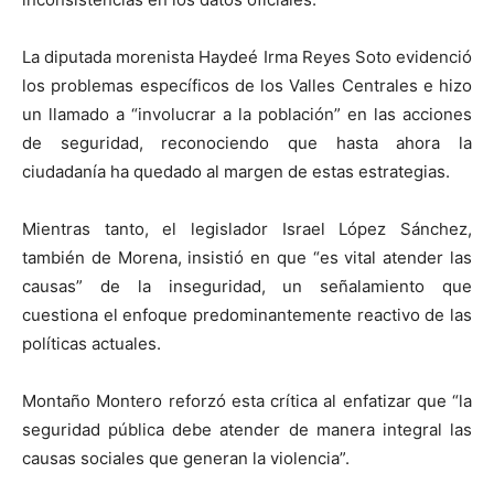
La diputada morenista Haydeé Irma Reyes Soto evidenció
los problemas específicos de los Valles Centrales e hizo
un llamado a “involucrar a la población” en las acciones
de seguridad, reconociendo que hasta ahora la
ciudadanía ha quedado al margen de estas estrategias.
Mientras tanto, el legislador Israel López Sánchez,
también de Morena, insistió en que “es vital atender las
causas” de la inseguridad, un señalamiento que
cuestiona el enfoque predominantemente reactivo de las
políticas actuales.
Montaño Montero reforzó esta crítica al enfatizar que “la
seguridad pública debe atender de manera integral las
causas sociales que generan la violencia”.