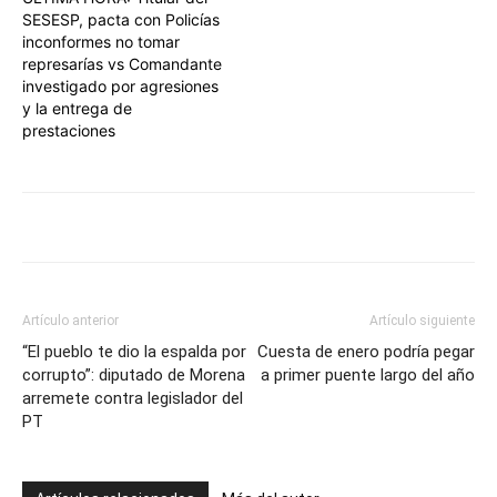
SESESP, pacta con Policías
inconformes no tomar
represarías vs Comandante
investigado por agresiones
y la entrega de
prestaciones
Artículo anterior
Artículo siguiente
“El pueblo te dio la espalda por
Cuesta de enero podría pegar
corrupto”: diputado de Morena
a primer puente largo del año
arremete contra legislador del
PT