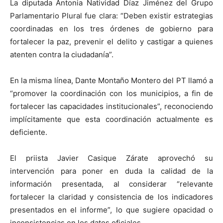
La diputada Antonia Natividad Díaz Jiménez del Grupo
Parlamentario Plural fue clara: “Deben existir estrategias
coordinadas en los tres órdenes de gobierno para
fortalecer la paz, prevenir el delito y castigar a quienes
atenten contra la ciudadanía”.
En la misma línea, Dante Montaño Montero del PT llamó a
“promover la coordinación con los municipios, a fin de
fortalecer las capacidades institucionales”, reconociendo
implícitamente que esta coordinación actualmente es
deficiente.
El priista Javier Casique Zárate aprovechó su
intervención para poner en duda la calidad de la
información presentada, al considerar “relevante
fortalecer la claridad y consistencia de los indicadores
presentados en el informe”, lo que sugiere opacidad o
inconsistencias en los datos oficiales.