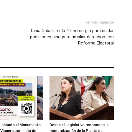
Artículo siguiente
Tania Caballero: la 4T no surgió para cuidar
posiciones sino para ampliar derechos con
Reforma Electoral
te sábado el Monumento
Desde el Legislativo reconocen la
Viguera por inicio de
modernización de la Planta de