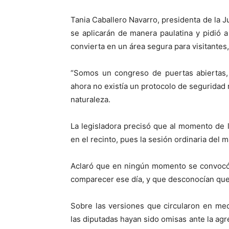
Tania Caballero Navarro, presidenta de la J
se aplicarán de manera paulatina y pidió 
convierta en un área segura para visitantes,
“Somos un congreso de puertas abiertas, 
ahora no existía un protocolo de seguridad
naturaleza.
La legisladora precisó que al momento de 
en el recinto, pues la sesión ordinaria del 
Aclaró que en ningún momento se convocó 
comparecer ese día, y que desconocían que 
Sobre las versiones que circularon en me
las diputadas hayan sido omisas ante la agre