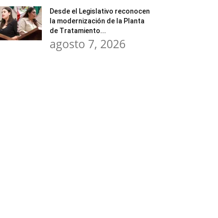
Desde el Legislativo reconocen
la modernización de la Planta
de Tratamiento...
agosto 7, 2026