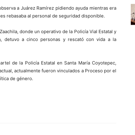
 observa a Juárez Ramírez pidiendo ayuda mientras era
es rebasaba al personal de seguridad disponible.
Zaachila, donde un operativo de la Policía Vial Estatal y
cia, detuvo a cinco personas y rescató con vida a la
artel de la Policía Estatal en Santa María Coyotepec,
 actual, actualmente fueron vinculados a Proceso por el
ítica de género.