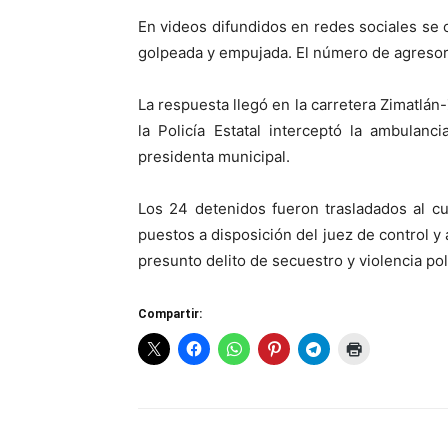
En videos difundidos en redes sociales se
golpeada y empujada. El número de agresor
La respuesta llegó en la carretera Zimatlán-
la Policía Estatal interceptó la ambulan
presidenta municipal.
Los 24 detenidos fueron trasladados al cu
puestos a disposición del juez de control y
presunto delito de secuestro y violencia pol
Compartir: