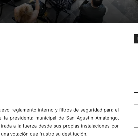
vo reglamento interno y filtros de seguridad para el
que la presidenta municipal de San Agustín Amatengo,
strada a la fuerza desde sus propias instalaciones por
una votación que frustró su destitución.