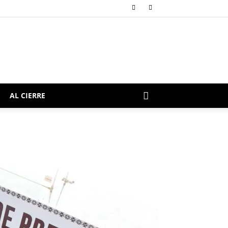
AL CIERRE