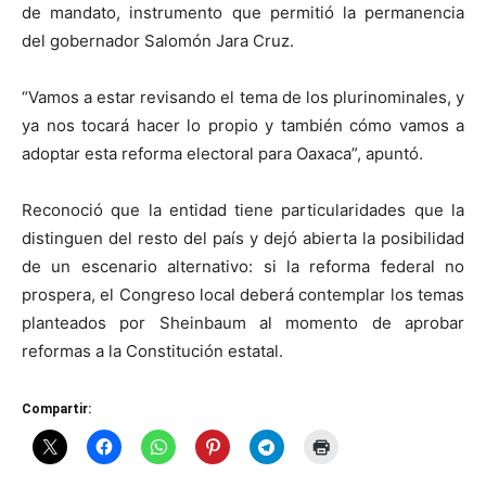
de mandato, instrumento que permitió la permanencia
del gobernador Salomón Jara Cruz.
“Vamos a estar revisando el tema de los plurinominales, y
ya nos tocará hacer lo propio y también cómo vamos a
adoptar esta reforma electoral para Oaxaca”, apuntó.
Reconoció que la entidad tiene particularidades que la
distinguen del resto del país y dejó abierta la posibilidad
de un escenario alternativo: si la reforma federal no
prospera, el Congreso local deberá contemplar los temas
planteados por Sheinbaum al momento de aprobar
reformas a la Constitución estatal.
Compartir: