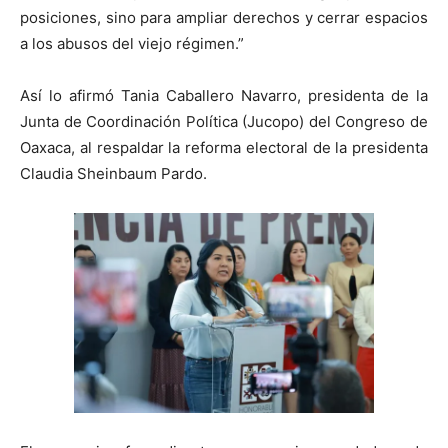
posiciones, sino para ampliar derechos y cerrar espacios
a los abusos del viejo régimen.”
Así lo afirmó Tania Caballero Navarro, presidenta de la
Junta de Coordinación Política (Jucopo) del Congreso de
Oaxaca, al respaldar la reforma electoral de la presidenta
Claudia Sheinbaum Pardo.