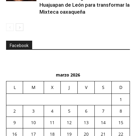
Huajuapan de León para transformar la
Mixteca oaxaqueña
Facebook
marzo 2026
L
M
X
J
V
S
D
1
2
3
4
5
6
7
8
9
10
11
12
13
14
15
16
17
18
19
20
21
22