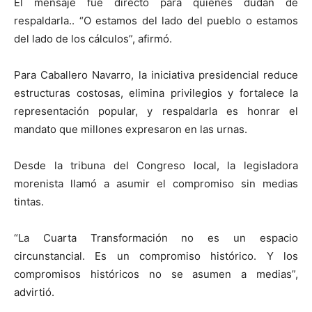
El mensaje fue directo para quienes dudan de
respaldarla.. “O estamos del lado del pueblo o estamos
del lado de los cálculos”, afirmó.
Para Caballero Navarro, la iniciativa presidencial reduce
estructuras costosas, elimina privilegios y fortalece la
representación popular, y respaldarla es honrar el
mandato que millones expresaron en las urnas.
Desde la tribuna del Congreso local, la legisladora
morenista llamó a asumir el compromiso sin medias
tintas.
“La Cuarta Transformación no es un espacio
circunstancial. Es un compromiso histórico. Y los
compromisos históricos no se asumen a medias”,
advirtió.