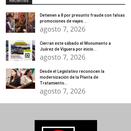
Recientes
Detienen a 8 por presunto fraude con falsas
promociones de viajes...
agosto 7, 2026
Cierran este sábado el Monumento a
Juárez de Viguera por inicio...
agosto 7, 2026
Desde el Legislativo reconocen la
modernización de la Planta de
Tratamiento...
agosto 7, 2026