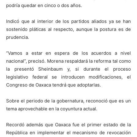
podría quedar en cinco o dos años.
Indicó que al interior de los partidos aliados ya se han
sostenido pláticas al respecto, aunque la postura es de
prudencia.
“Vamos a estar en espera de los acuerdos a nivel
nacional”, precisó. Morena respaldará la reforma tal como
la presentó Sheinbaum y, si durante el proceso
legislativo federal se introducen modificaciones, el
Congreso de Oaxaca tendrá que adoptarlas.
Sobre el periodo de la gobernatura, reconoció que es un
tema aprovechable en la coyuntura actual.
Recordó además que Oaxaca fue el primer estado de la
República en implementar el mecanismo de revocación