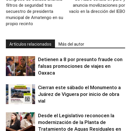
filtros de seguridad tras
anuncia movilizaciones por
secuestro de presidenta
vacío en la dirección del IEBO
municipal de Amatengo en su
propio recinto
Artículos relacionados
Más del autor
Detienen a 8 por presunto fraude con
falsas promociones de viajes en
Oaxaca
Cierran este sábado el Monumento a
Juárez de Viguera por inicio de obra
vial
Desde el Legislativo reconocen la
modernización de la Planta de
Tratamiento de Aguas Residuales en