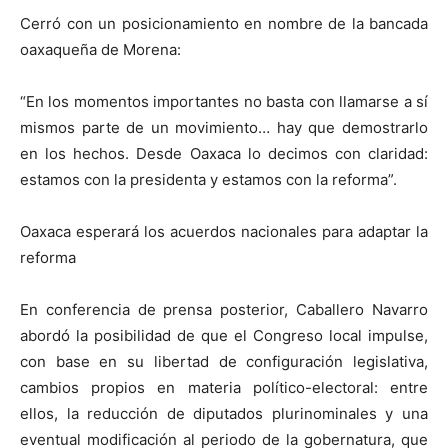
Cerró con un posicionamiento en nombre de la bancada
oaxaqueña de Morena:
“En los momentos importantes no basta con llamarse a sí
mismos parte de un movimiento… hay que demostrarlo
en los hechos. Desde Oaxaca lo decimos con claridad:
estamos con la presidenta y estamos con la reforma”.
Oaxaca esperará los acuerdos nacionales para adaptar la
reforma
En conferencia de prensa posterior, Caballero Navarro
abordó la posibilidad de que el Congreso local impulse,
con base en su libertad de configuración legislativa,
cambios propios en materia político-electoral: entre
ellos, la reducción de diputados plurinominales y una
eventual modificación al periodo de la gobernatura, que