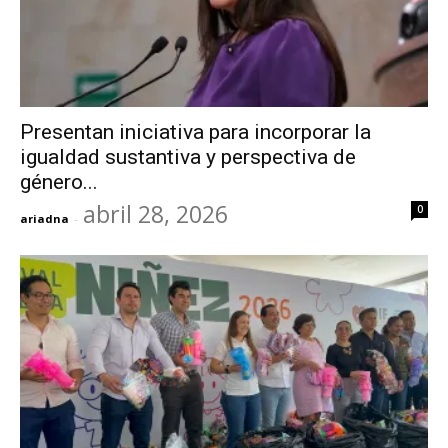
Presentan iniciativa para incorporar la
igualdad sustantiva y perspectiva de
género...
abril 28, 2026
0
ariadna
-