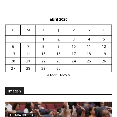
abril 2026
L
M
X
J
V
S
D
1
2
3
4
5
6
7
8
9
10
11
12
13
14
15
16
17
18
19
20
21
22
23
24
25
26
27
28
29
30
« Mar
May »
Imagen
AGENDA POLÍTICA