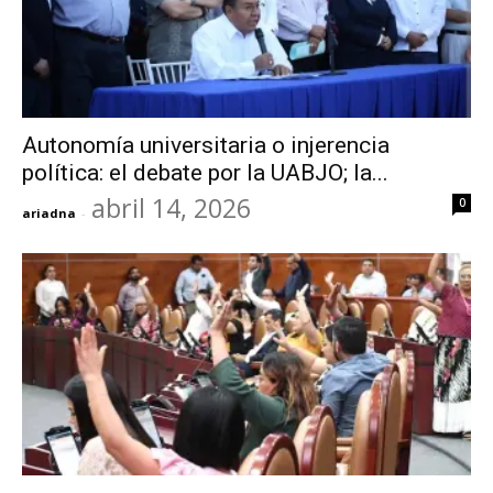
Autonomía universitaria o injerencia
política: el debate por la UABJO; la...
abril 14, 2026
0
ariadna
-