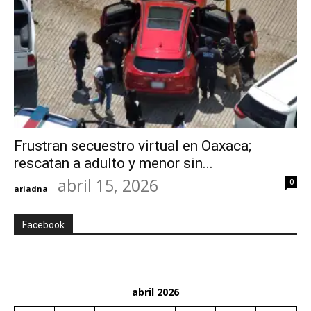
Frustran secuestro virtual en Oaxaca;
rescatan a adulto y menor sin...
abril 15, 2026
0
ariadna
-
Facebook
abril 2026