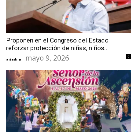
Proponen en el Congreso del Estado
reforzar protección de niñas, niños...
mayo 9, 2026
0
ariadna
-