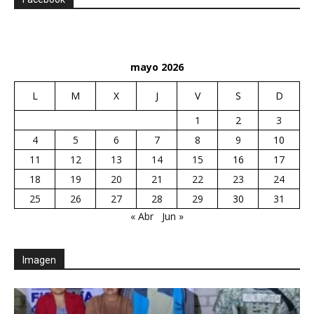
mayo 2026
L
M
X
J
V
S
D
1
2
3
4
5
6
7
8
9
10
11
12
13
14
15
16
17
18
19
20
21
22
23
24
25
26
27
28
29
30
31
« Abr
Jun »
Imagen