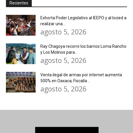
Recientes
Exhorta Poder Legislativo al IEEPO y al Iocied a
realizar una...
agosto 5, 2026
Ray Chagoya recorre los barrios Loma Rancho
y Los Molinos para...
agosto 5, 2026
Venta ilegal de armas por internet aumenta
500% en Oaxaca; Fiscalía...
agosto 5, 2026