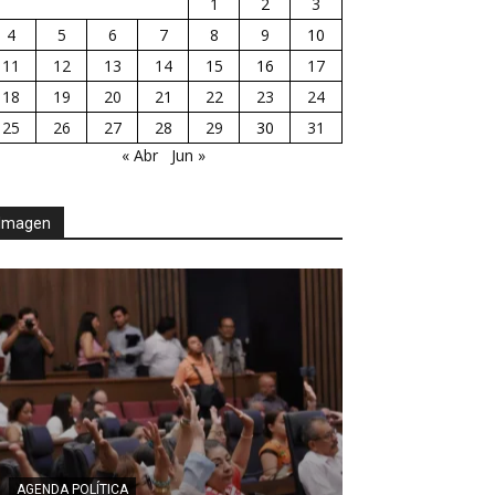
1
2
3
4
5
6
7
8
9
10
11
12
13
14
15
16
17
18
19
20
21
22
23
24
25
26
27
28
29
30
31
« Abr
Jun »
Imagen
AGENDA POLÍTICA