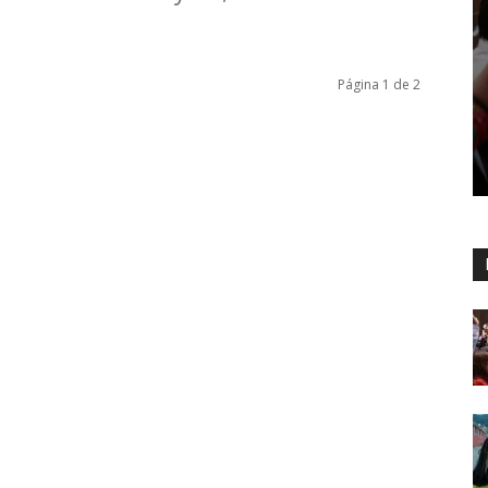
Página 1 de 2