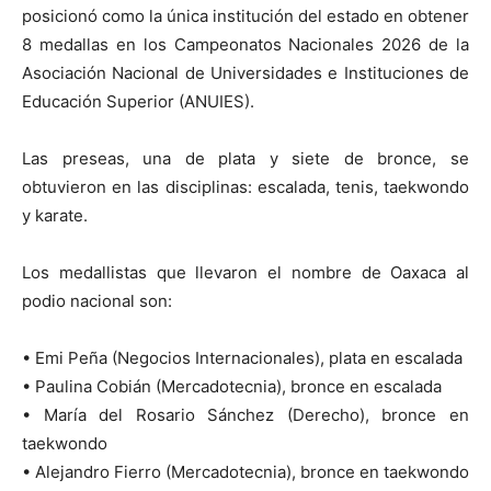
posicionó como la única institución del estado en obtener
8 medallas en los Campeonatos Nacionales 2026 de la
Asociación Nacional de Universidades e Instituciones de
Educación Superior (ANUIES).
Las preseas, una de plata y siete de bronce, se
obtuvieron en las disciplinas: escalada, tenis, taekwondo
y karate.
Los medallistas que llevaron el nombre de Oaxaca al
podio nacional son:
• Emi Peña (Negocios Internacionales), plata en escalada
• Paulina Cobián (Mercadotecnia), bronce en escalada
• María del Rosario Sánchez (Derecho), bronce en
taekwondo
• Alejandro Fierro (Mercadotecnia), bronce en taekwondo