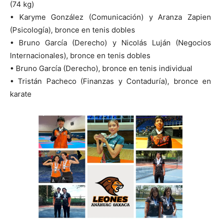
(74 kg)
• Karyme González (Comunicación) y Aranza Zapien
(Psicología), bronce en tenis dobles
• Bruno García (Derecho) y Nicolás Luján (Negocios
Internacionales), bronce en tenis dobles
• Bruno García (Derecho), bronce en tenis individual
• Tristán Pacheco (Finanzas y Contaduría), bronce en
karate