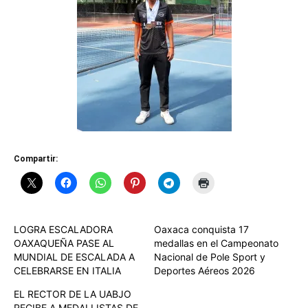
Compartir:
LOGRA ESCALADORA
Oaxaca conquista 17
OAXAQUEÑA PASE AL
medallas en el Campeonato
MUNDIAL DE ESCALADA A
Nacional de Pole Sport y
CELEBRARSE EN ITALIA
Deportes Aéreos 2026
EL RECTOR DE LA UABJO
RECIBE A MEDALLISTAS DE