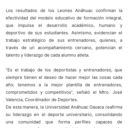
Los resultados de los Leones Anáhuac confirman la
efectividad del modelo educativo de formación integral,
que impulsa el desarrollo académico, humano y
deportivo de sus estudiantes. Asimismo, evidencian el
trabajo estratégico de sus entrenadores, quienes, a
través de un acompañamiento cercano, potencian el
talento y liderazgo de cada alumno atleta.
“Es el trabajo de los deportistas y entrenadores, que
siempre tienen el deseo de hacer mejor las cosas cada
año; tenemos a la mejor plantilla de entrenadores,
comprometidos y competitivos”, señaló el Mtro. José
Valencia, Coordinador de Deportes.
De esta manera, la Universidad Anáhuac Oaxaca reafirma
su liderazgo en el deporte universitario, consolidando
una comunidad que forma perfiles capaces de