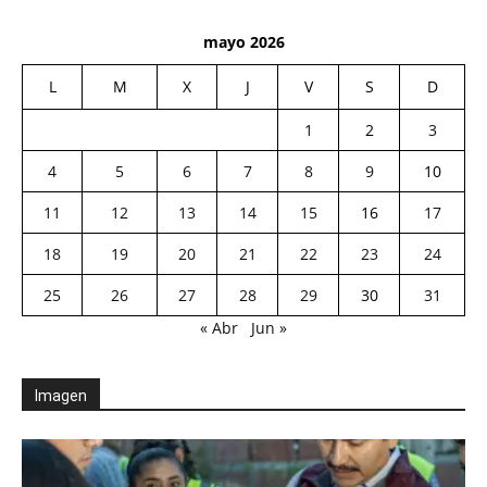
mayo 2026
L
M
X
J
V
S
D
1
2
3
4
5
6
7
8
9
10
11
12
13
14
15
16
17
18
19
20
21
22
23
24
25
26
27
28
29
30
31
« Abr
Jun »
Imagen