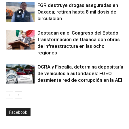
FGR destruye drogas aseguradas en
Oaxaca; retiran hasta 8 mil dosis de
circulación
Destacan en el Congreso del Estado
transformación de Oaxaca con obras
de infraestructura en las ocho
regiones
OCRA y Fiscalía, determina depositaría
de vehículos a autoridades: FGEO
desmiente red de corrupción en la AEI
Facebook