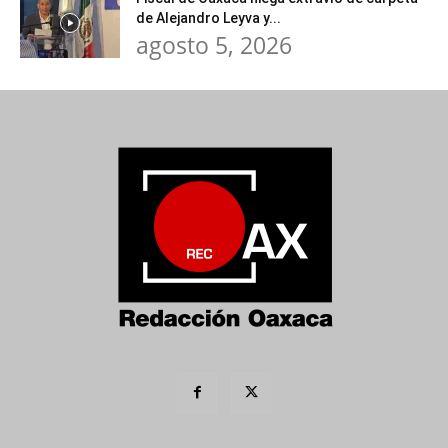
de Alejandro Leyva y...
agosto 5, 2026