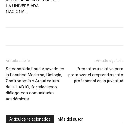
LA UNIVERSIADA
NACIONAL
Artículo anterior
Artículo siguiente
Se consolida Farid Acevedo en
Presentan iniciativa para
la Facultad Medicina, Biología,
promover el emprendimiento
Gastronomía y Arquitectura
profesional en la juventud
de la UABJO; fortaleciendo
diálogo con comunidades
académicas
Artículos relacionados
Más del autor