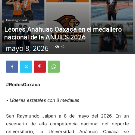
Uncategorized
Leones Anáhuac Oaxaca en el medallero
nacional de la ANUIES 2026
mayo 8, 2026
42
#RedesOaxaca
•
Líderes estatales con 8 medallas
San Raymundo Jalpan a 8 de mayo del 2026. En un
escenario de alta competencia nacional del deporte
universitario, la Universidad Anáhuac Oaxaca se