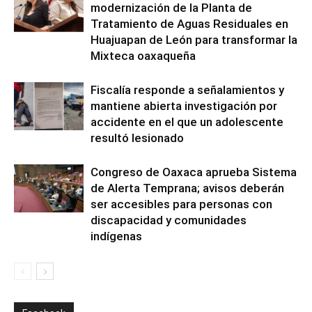
modernización de la Planta de
Tratamiento de Aguas Residuales en
Huajuapan de León para transformar la
Mixteca oaxaqueña
Fiscalía responde a señalamientos y
mantiene abierta investigación por
accidente en el que un adolescente
resultó lesionado
Congreso de Oaxaca aprueba Sistema
de Alerta Temprana; avisos deberán
ser accesibles para personas con
discapacidad y comunidades
indígenas