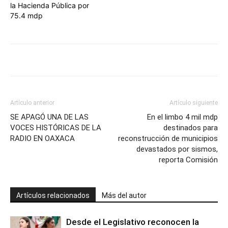
la Hacienda Pública por
75.4 mdp
Artículo anterior
Artículo siguiente
SE APAGÓ UNA DE LAS
En el limbo 4 mil mdp
VOCES HISTÓRICAS DE LA
destinados para
RADIO EN OAXACA
reconstrucción de municipios
devastados por sismos,
reporta Comisión
Artículos relacionados
Más del autor
Desde el Legislativo reconocen la