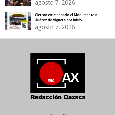
agosto 7, 2026
Cierran este sábado el Monumento a
Juárez de Viguera por inicio...
agosto 7, 2026