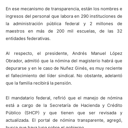
En ese mecanismo de transparencia, están los nombres e
ingresos del personal que labora en 290 instituciones de
la administración pública federal y 2 millones de
maestros en más de 200 mil escuelas, de las 32
entidades federativas.
Al respecto, el presidente, Andrés Manuel López
Obrador, admitió que la nómina del magisterio habrá que
depurarse y en le caso de Nuñez Ginés, es muy reciente
el fallecimiento del líder sindical. No obstante, adelantó
que la familia recibirá la pensión.
El mandatario federal, refirió que el manejo de nómina
está a cargo de la Secretaría de Hacienda y Crédito
Público (SHCP) y que tienen que ser revisada y
actualizada. El portal de nómina transparente, agregó,
busca que haya lupa sobre el gobierno.