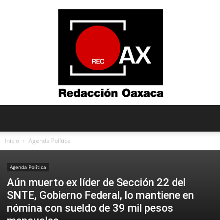
Redacción
Inicio
Agenda Política
Agenda Política
Oaxaca
Aún muerto ex líder de Sección 22 del
SNTE, Gobierno Federal, lo mantiene en
nómina con sueldo de 39 mil pesos