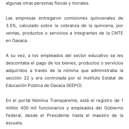
algunas otras personas físicas y morales.
Las empresas entregaron comisiones quincenales de
3.5%, calculado sobre la cobranza de la quincena, por
ventas, productos o servicios a integrantes de la CNTE
en Oaxaca.
A su vez, a los empleados del sector educativo se les
descontaba el pago de los bienes, productos o servicios
adquiridos a través de la nómina que administraba la
sección 22 y era controlada por el Instituto Estatal de
Educación Pública de Oaxaca (IEEPO).
En el portal Nómina Transparente, está el registro de 1
millón 400 mil funcionarios y empleados del Gobierno
Federal, desde el Presidente hasta el maestro de la
escuela.