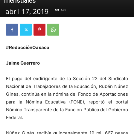
mensuales
abril 17, 2019
445
#RedacciónOaxaca
Jaime Guerrero
El pago del exdirigente de la Sección 22 del Sindicato
Nacional de Trabajadores de la Educación, Rubén Núñez
Gines, continúa en la nómina del Fondo de Aportaciones
para la Nómina Educativa (FONE), reportó el portal
Nómina Transparente de la Función Pública del Gobierno
Federal.
Núñez Ginés recibía quincenalmente 19 mil 667 pesos