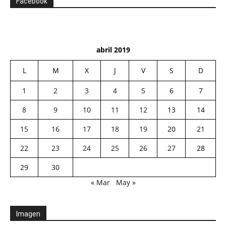
Facebook
abril 2019
L
M
X
J
V
S
D
1
2
3
4
5
6
7
8
9
10
11
12
13
14
15
16
17
18
19
20
21
22
23
24
25
26
27
28
29
30
« Mar
May »
Imagen