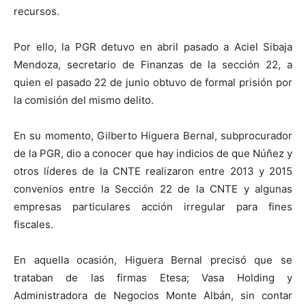
recursos.
Por ello, la PGR detuvo en abril pasado a Aciel Sibaja
Mendoza, secretario de Finanzas de la sección 22, a
quien el pasado 22 de junio obtuvo de formal prisión por
la comisión del mismo delito.
En su momento, Gilberto Higuera Bernal, subprocurador
de la PGR, dio a conocer que hay indicios de que Núñez y
otros líderes de la CNTE realizaron entre 2013 y 2015
convenios entre la Sección 22 de la CNTE y algunas
empresas particulares acción irregular para fines
fiscales.
En aquella ocasión, Higuera Bernal precisó que se
trataban de las firmas Etesa; Vasa Holding y
Administradora de Negocios Monte Albán, sin contar