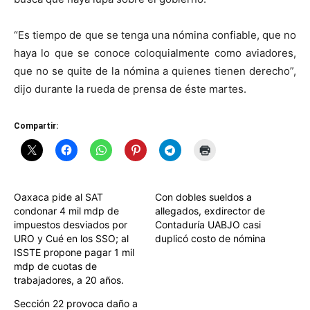
“Es tiempo de que se tenga una nómina confiable, que no
haya lo que se conoce coloquialmente como aviadores,
que no se quite de la nómina a quienes tienen derecho”,
dijo durante la rueda de prensa de éste martes.
Compartir:
Oaxaca pide al SAT
Con dobles sueldos a
condonar 4 mil mdp de
allegados, exdirector de
impuestos desviados por
Contaduría UABJO casi
URO y Cué en los SSO; al
duplicó costo de nómina
ISSTE propone pagar 1 mil
mdp de cuotas de
trabajadores, a 20 años.
Sección 22 provoca daño a