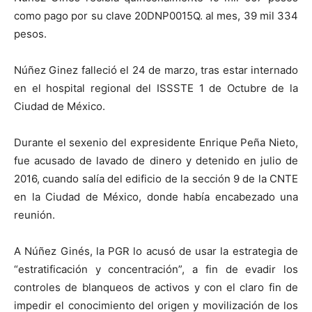
como pago por su clave 20DNP0015Q. al mes, 39 mil 334
pesos.
Núñez Ginez falleció el 24 de marzo, tras estar internado
en el hospital regional del ISSSTE 1 de Octubre de la
Ciudad de México.
Durante el sexenio del expresidente Enrique Peña Nieto,
fue acusado de lavado de dinero y detenido en julio de
2016, cuando salía del edificio de la sección 9 de la CNTE
en la Ciudad de México, donde había encabezado una
reunión.
A Núñez Ginés, la PGR lo acusó de usar la estrategia de
“estratificación y concentración”, a fin de evadir los
controles de blanqueos de activos y con el claro fin de
impedir el conocimiento del origen y movilización de los