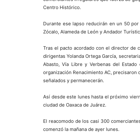
Centro Histórico.
Durante ese lapso reducirán en un 50 por
Zócalo, Alameda de León y Andador Turístic
Tras el pacto acordado con el director de 
dirigentas Yolanda Ortega García, secretar
Abasto, Vía Libre y Verbenas del Estado 
organización Renacimiento AC, precisaron q
señalados y permanecerán.
Así desde este lunes hasta el próximo viern
ciudad de Oaxaca de Juárez.
El reacomodo de los casi 300 comerciante
comenzó la mañana de ayer lunes.