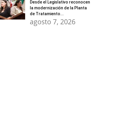
Desde el Legislativo reconocen
la modernización de la Planta
de Tratamiento...
agosto 7, 2026