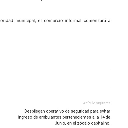
oridad municipal, el comercio informal comenzará a
Artículo siguiente
Despliegan operativo de seguridad para evitar
ingreso de ambulantes pertenecientes a la 14 de
Junio, en el zócalo capitalino.