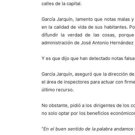
calles de la capital.
García Jarquín, lamento que notas malas y 
en la calidad de vida de sus habitantes. P
difundir la verdad de las cosas, porqu
administración de José Antonio Hernández 
Y es que dijo que han detectado notas fals
García Jarquín, aseguró que la dirección d
el área de inspectores para actuar con firme
último recurso.
No obstante, pidió a los dirigentes de los 
no solo optar por los beneficios económico
“
En el buen sentido de la palabra andamos