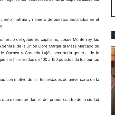
 ciento metraje y número de puestos instalados en el
o.
comercio del gobierno capitalino, Josue Monterrey, las
ia general de la Unión Libre Margarita Maza Mercado de
de Oaxaca y Carmela Luján secretaria general de la
ue serán retirados de 100 a 150 puestos de los puntos
es con motivo de las festividades de aniversario de la
s que expenden dentro del primer cuadro de la ciudad