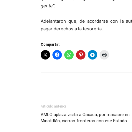
gente”.
Adelantaron que, de acordarse con la aut
pagar derechos a la tesorería.
Compartir:
Artículo anterior
AMLO aplaza visita a Oaxaca, por masacre en
Minatitlán; cierran fronteras con ese Estado.