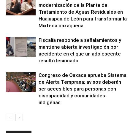
modernización de la Planta de
Tratamiento de Aguas Residuales en
Huajuapan de León para transformar la
Mixteca oaxaqueña
Fiscalía responde a señalamientos y
mantiene abierta investigación por
accidente en el que un adolescente
resultó lesionado
Congreso de Oaxaca aprueba Sistema
de Alerta Temprana; avisos deberán
ser accesibles para personas con
discapacidad y comunidades
indígenas