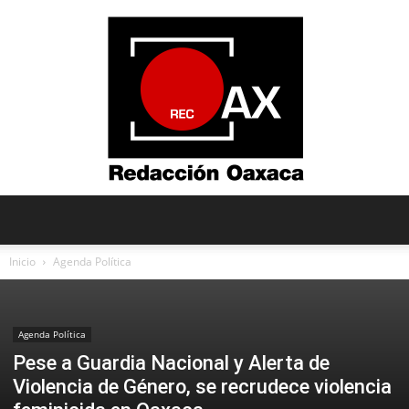
Redacción
Inicio
Agenda Política
Oaxaca
Agenda Política
Pese a Guardia Nacional y Alerta de
Violencia de Género, se recrudece violencia