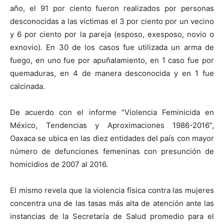
año, el 91 por ciento fueron realizados por personas
desconocidas a las víctimas el 3 por ciento por un vecino
y 6 por ciento por la pareja (esposo, exesposo, novio o
exnovio). En 30 de los casos fue utilizada un arma de
fuego, en uno fue por apuñalamiento, en 1 caso fue por
quemaduras, en 4 de manera desconocida y en 1 fue
calcinada.
De acuerdo con el informe “Violencia Feminicida en
México, Tendencias y Aproximaciones 1986-2016”,
Oaxaca se ubica en las diez entidades del país con mayor
número de defunciones femeninas con presunción de
homicidios de 2007 al 2016.
El mismo revela que la violencia física contra las mujeres
concentra una de las tasas más alta de atención ante las
instancias de la Secretaría de Salud promedio para el