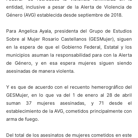
entidad, inclusive a pesar de la Alerta de Violencia de
Género (AVG) establecida desde septiembre de 2018.
Para Angelica Ayala, presidenta del Grupo de Estudios
Sobre al Mujer Rosario Castellanos (GESMujer), siguen
en la espera de que el Gobierno Federal, Estatal y los
municipios asuman la responsabilidad para con la Alerta
de Género, y en esa espera mujeres siguen siendo
asesinadas de manera violenta.
Y es que de acuerdo con el recuento hemerográfico del
GESMujer, en lo que va del 1 de enero al 28 de abril
suman 37 mujeres asesinadas, y 71 desde el
establecimiento de la AVG, cometidos principalmente con
arma de fuego.
Del total de los asesinatos de mujeres cometidos en este