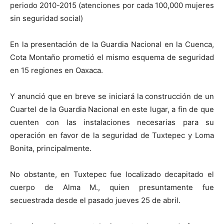
periodo 2010-2015 (atenciones por cada 100,000 mujeres
sin seguridad social)
En la presentación de la Guardia Nacional en la Cuenca,
Cota Montaño prometió el mismo esquema de seguridad
en 15 regiones en Oaxaca.
Y anunció que en breve se iniciará la construcción de un
Cuartel de la Guardia Nacional en este lugar, a fin de que
cuenten con las instalaciones necesarias para su
operación en favor de la seguridad de Tuxtepec y Loma
Bonita, principalmente.
No obstante, en Tuxtepec fue localizado decapitado el
cuerpo de Alma M., quien presuntamente fue
secuestrada desde el pasado jueves 25 de abril.