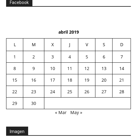
Facebook
abril 2019
L
M
X
J
V
S
D
1
2
3
4
5
6
7
8
9
10
11
12
13
14
15
16
17
18
19
20
21
22
23
24
25
26
27
28
29
30
« Mar
May »
Imagen