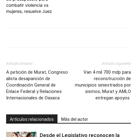
combatir violencia vs
mujeres, resuelve Juez
Artículo anterior
Artículo siguiente
A petición de Murat, Congreso
Van 4 mil 700 mdp para
alista desaparición de
reconstrucción de
Coordinación General de
municipios siniestrados por
Enlace Federal y Relaciones
sismos; Murat y AMLO
Internacionales de Oaxaca
entregan apoyos
Artículos relacionados
Más del autor
Desde el Legislativo reconocen la