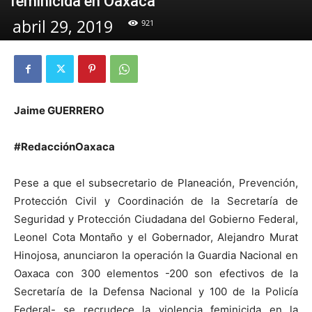
feminicida en Oaxaca
abril 29, 2019
921
Jaime GUERRERO
#RedacciónOaxaca
Pese a que el subsecretario de Planeación, Prevención,
Protección Civil y Coordinación de la Secretaría de
Seguridad y Protección Ciudadana del Gobierno Federal,
Leonel Cota Montaño y el Gobernador, Alejandro Murat
Hinojosa, anunciaron la operación la Guardia Nacional en
Oaxaca con 300 elementos -200 son efectivos de la
Secretaría de la Defensa Nacional y 100 de la Policía
Federal- se recrudece la violencia feminicida en la