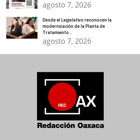
agosto 7, 2026
Desde el Legislativo reconocen la
modernización de la Planta de
Tratamiento...
agosto 7, 2026