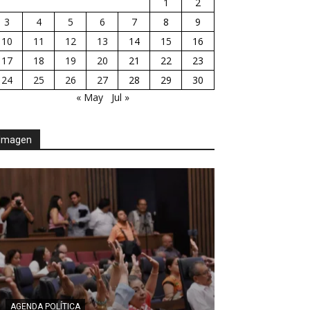
1
2
3
4
5
6
7
8
9
10
11
12
13
14
15
16
17
18
19
20
21
22
23
24
25
26
27
28
29
30
« May
Jul »
Imagen
AGENDA POLÍTICA