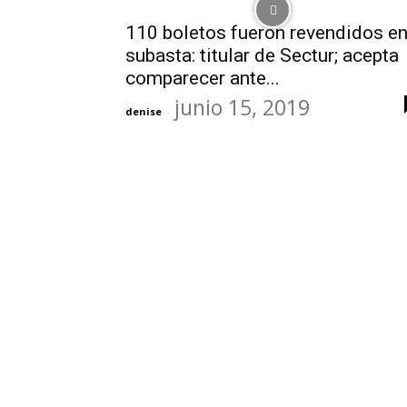
110 boletos fueron revendidos e
subasta: titular de Sectur; acepta
comparecer ante...
junio 15, 2019
denise
-