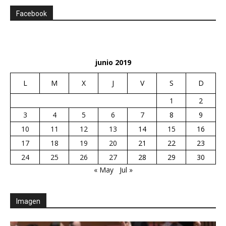
Facebook
junio 2019
L
M
X
J
V
S
D
1
2
3
4
5
6
7
8
9
10
11
12
13
14
15
16
17
18
19
20
21
22
23
24
25
26
27
28
29
30
« May
Jul »
Imagen