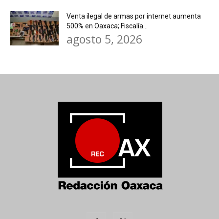
Venta ilegal de armas por internet aumenta
500% en Oaxaca; Fiscalía...
agosto 5, 2026