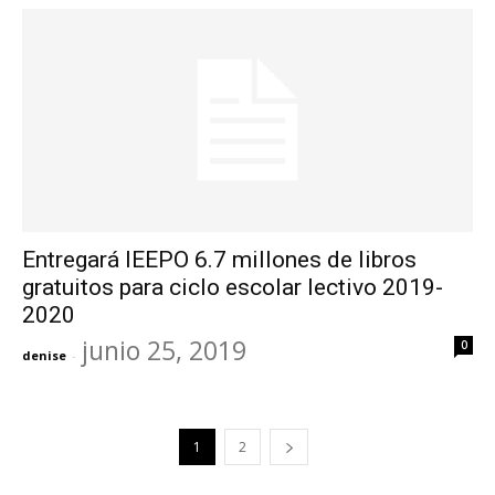
Entregará IEEPO 6.7 millones de libros
gratuitos para ciclo escolar lectivo 2019-
2020
junio 25, 2019
0
denise
-
1
2