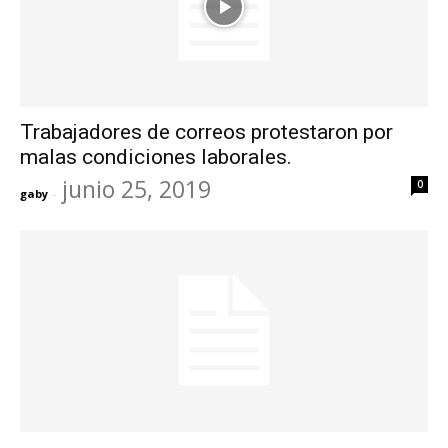
Trabajadores de correos protestaron por
malas condiciones laborales.
junio 25, 2019
0
gaby
-